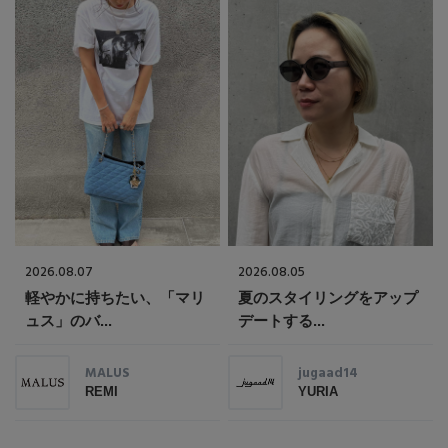
2026.08.07
2026.08.05
軽やかに持ちたい、「マリ
夏のスタイリングをアップ
ュス」のバ...
デートする...
MALUS
jugaad14
REMI
YURIA