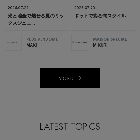
2026.07.24
2026.07.23
光と地金で魅せる夏のミッ
ドットで彩る旬スタイル
クスジュエ...
PLUS VENDOME
MAISON SPECIAL
MAKI
MIKURI
MORE
LATEST TOPICS