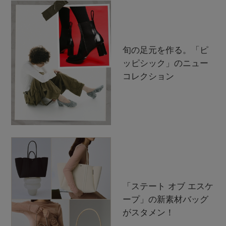
旬の足元を作る。「ピ
ッピシック」のニュー
コレクション
「ステート オブ エスケ
ープ」の新素材バッグ
がスタメン！