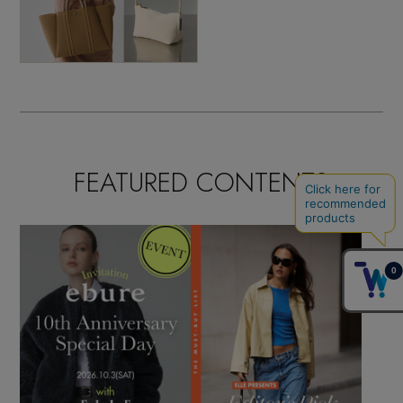
FEATURED CONTENTS