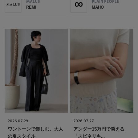
MALUS
PLAIN PEOPLE
REMI
MAHO
2026.07.29
2026.07.27
ワントーンで楽しむ、大人
アンダー15万円で買える
の夏スタイル
「スピネリキ...