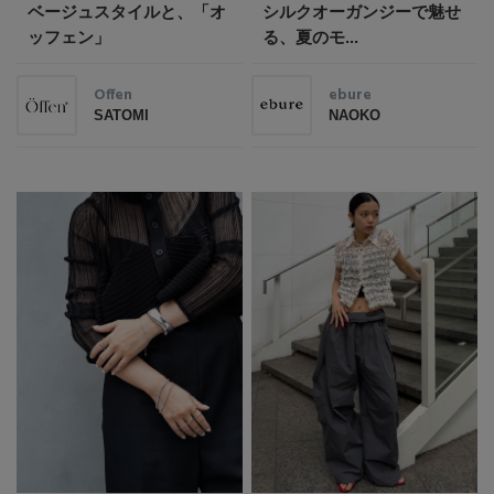
ベージュスタイルと、「オ
シルクオーガンジーで魅せ
ッフェン」
る、夏のモ...
Offen
ebure
SATOMI
NAOKO