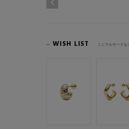
WISH LIST
ミニマルモードな