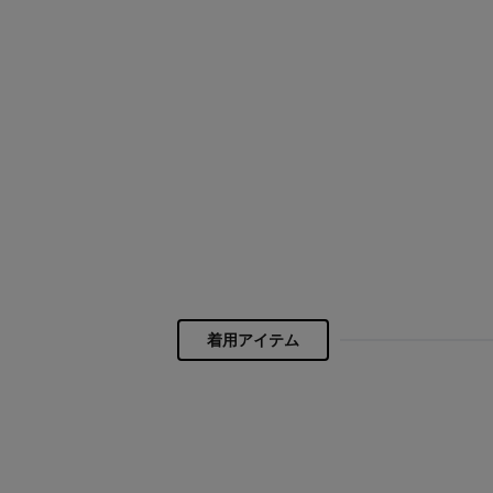
着用アイテム