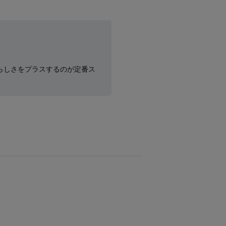
らしさをプラスするのが定番ス