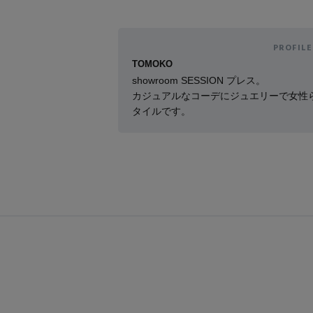
PROFILE
TOMOKO
showroom SESSION プレス。
カジュアルなコーデにジュエリーで女性
タイルです。