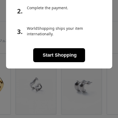
ジュエリーリスト