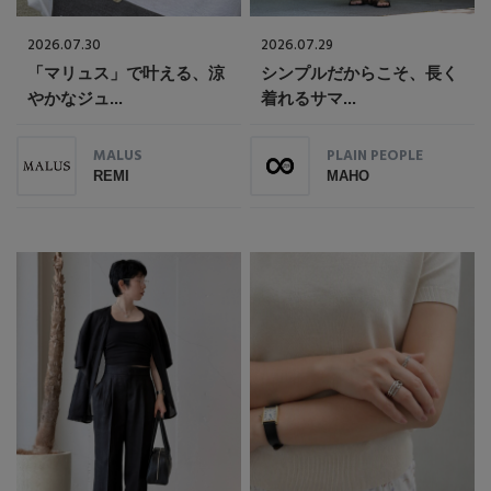
2026.07.30
2026.07.29
「マリュス」で叶える、涼
シンプルだからこそ、長く
やかなジュ...
着れるサマ...
MALUS
PLAIN PEOPLE
REMI
MAHO