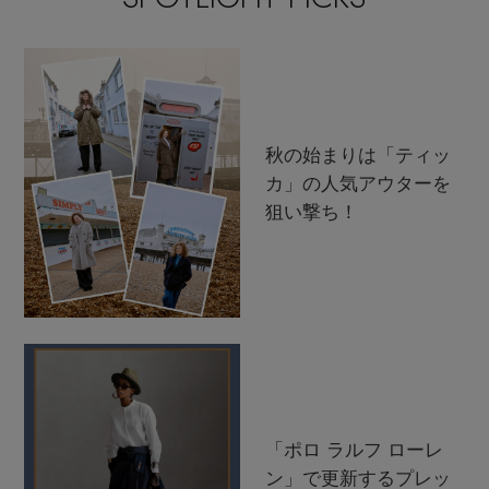
秋の始まりは「ティッ
カ」の人気アウターを
狙い撃ち！
「ポロ ラルフ ローレ
ン」で更新するプレッ