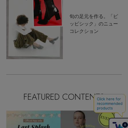
旬の足元を作る。「ピ
ッピシック」のニュー
コレクション
FEATURED CONTENTS