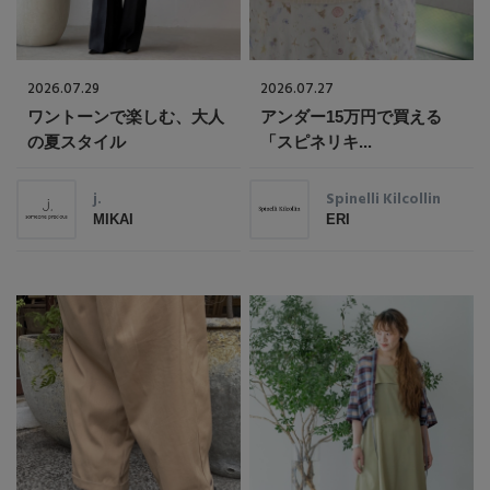
2026.07.29
2026.07.27
ワントーンで楽しむ、大人
アンダー15万円で買える
の夏スタイル
「スピネリキ...
j.
Spinelli Kilcollin
MIKAI
ERI