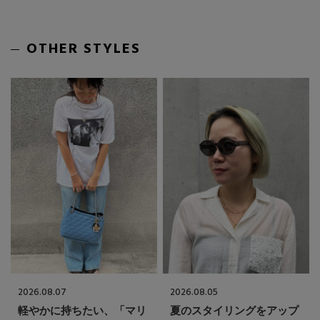
OTHER STYLES
2026.08.07
2026.08.05
軽やかに持ちたい、「マリ
夏のスタイリングをアップ