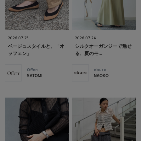
2026.07.25
2026.07.24
ベージュスタイルと、「オ
シルクオーガンジーで魅せ
ッフェン」
る、夏のモ...
Offen
ebure
SATOMI
NAOKO