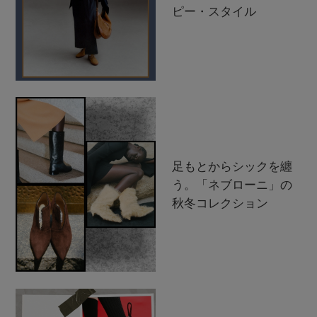
ピー・スタイル
足もとからシックを纏
う。「ネブローニ」の
秋冬コレクション