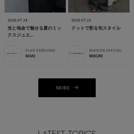
2026.07.24
2026.07.23
光と地金で魅せる夏のミッ
ドットで彩る旬スタイル
クスジュエ...
PLUS VENDOME
MAISON SPECIAL
MAKI
MIKURI
MORE
LATEST TOPICS