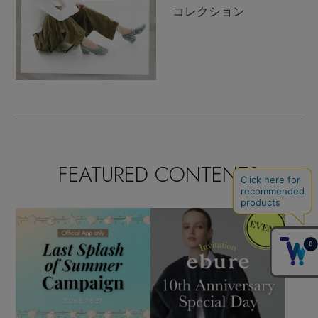
コレクション
FEATURED CONTENTS