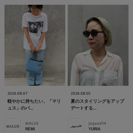
2026.08.07
2026.08.05
軽やかに持ちたい、「マリ
夏のスタイリングをアップ
ュス」のバ...
デートする...
MALUS
jugaad14
REMI
YURIA