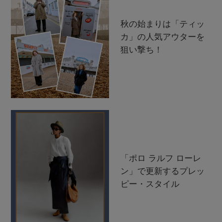
秋の始まりは「ティッ
カ」の人気アウターを
狙い撃ち！
「ポロ ラルフ ローレ
ン」で更新するプレッ
ピー・スタイル