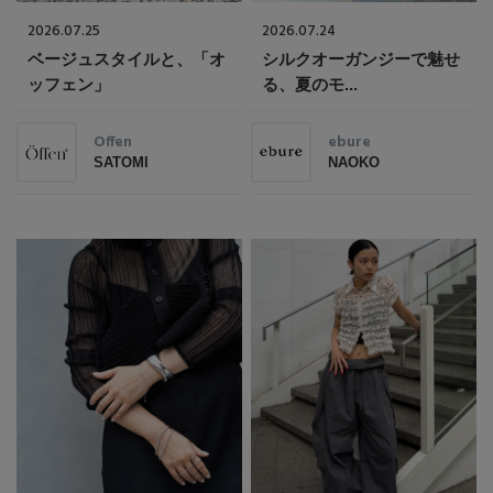
2026.07.25
2026.07.24
ベージュスタイルと、「オ
シルクオーガンジーで魅せ
ッフェン」
る、夏のモ...
Offen
ebure
SATOMI
NAOKO