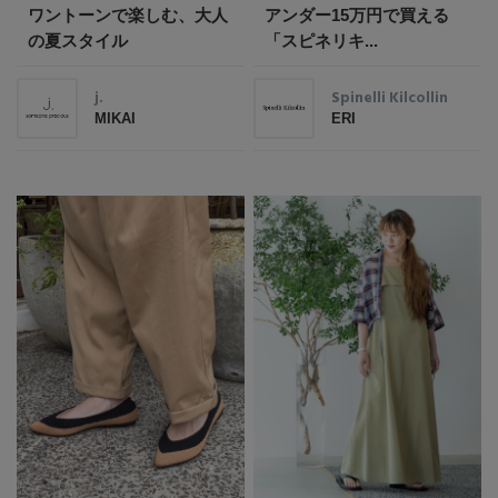
ワントーンで楽しむ、大人
アンダー15万円で買える
の夏スタイル
「スピネリキ...
j.
Spinelli Kilcollin
MIKAI
ERI