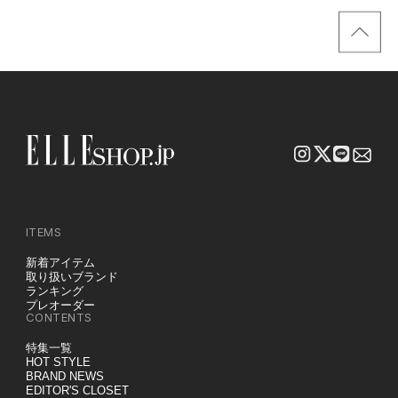
買い！」リスト
サンプル
ITEMS
新着アイテム
取り扱いブランド
ランキング
プレオーダー
CONTENTS
特集一覧
HOT STYLE
BRAND NEWS
EDITOR'S CLOSET