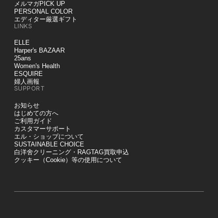
メルマガPICK UP
PERSONAL COLOR
エディター厳選ギフト
LINKS
ELLE
Harper's BAZAAR
25ans
Women's Health
ESQUIRE
婦人画報
SUPPORT
お知らせ
はじめての方へ
ご利用ガイド
カスタマーサポート
エル・ショップについて
SUSTAINABLE CHOICE
白洋舍クリーニング・RAGTAG買取申込
クッキー（Cookie）等の使用について