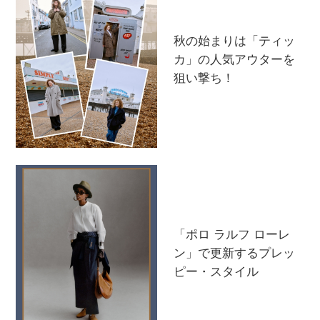
PERSONAL COLOR
秋の始まりは「ティッ
カ」の人気アウターを
エディター厳選ギフト
狙い撃ち！
「ポロ ラルフ ローレ
ン」で更新するプレッ
ピー・スタイル