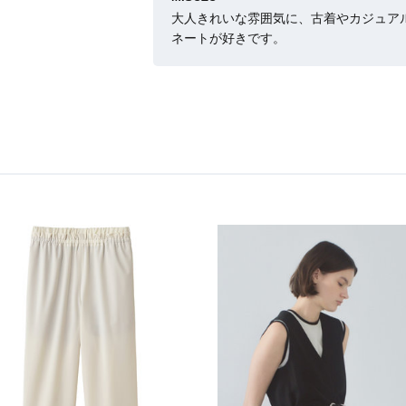
大人きれいな雰囲気に、古着やカジュア
ネートが好きです。