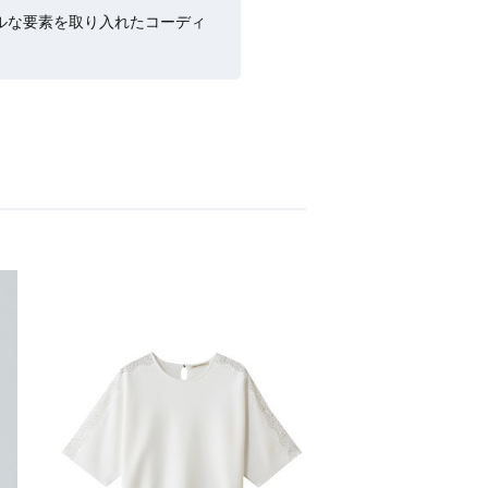
ルな要素を取り入れたコーディ