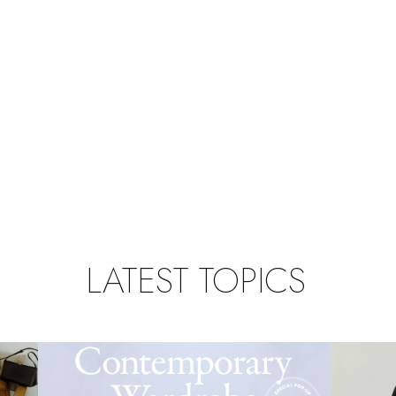
LATEST TOPICS