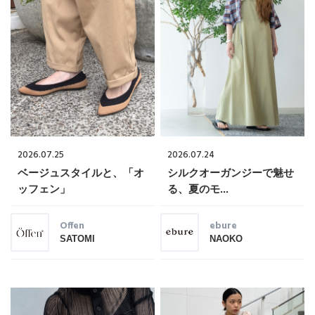
2026.07.25
2026.07.24
ベージュスタイルと、「オ
シルクオーガンジーで魅せ
ッフェン」
る、夏のモ...
Offen
ebure
SATOMI
NAOKO