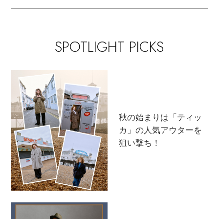
SPOTLIGHT PICKS
秋の始まりは「ティッ
カ」の人気アウターを
狙い撃ち！