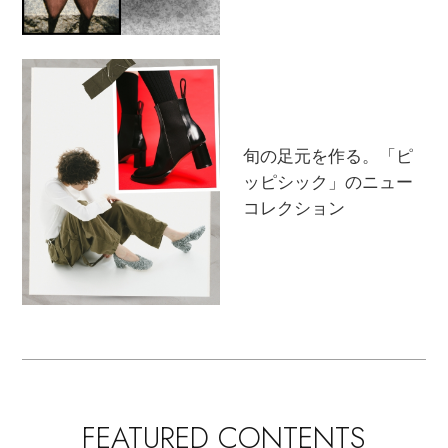
旬の足元を作る。「ピ
ッピシック」のニュー
コレクション
FEATURED CONTENTS