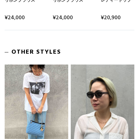
リボンブラウス
リボンブラウス
レディートップ
¥24,000
¥24,000
¥20,900
OTHER STYLES