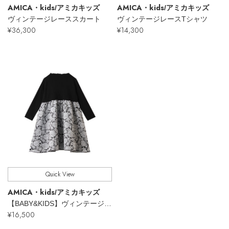
AMICA・kids
AMICA・kids
/アミカキッズ
/アミカキッズ
ヴィンテージレーススカート
ヴィンテージレースTシャツ
¥36,300
¥14,300
【エディターズ・エッセンシャル】
ベーシックとトレンドが交差する16の名品
Quick View
AMICA・kids
/アミカキッズ
【BABY&KIDS】ヴィンテージレースT-ドレス
¥16,500