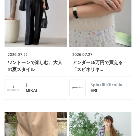
2026.07.29
2026.07.27
ワントーンで楽しむ、大人
アンダー15万円で買える
の夏スタイル
「スピネリキ...
j.
Spinelli Kilcollin
MIKAI
ERI