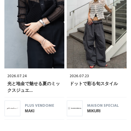
2026.07.24
2026.07.23
光と地金で魅せる夏のミッ
ドットで彩る旬スタイル
クスジュエ...
PLUS VENDOME
MAISON SPECIAL
MAKI
MIKURI