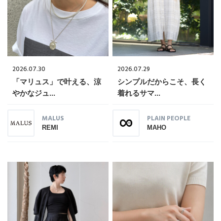
2026.07.30
2026.07.29
「マリュス」で叶える、涼
シンプルだからこそ、長く
やかなジュ...
着れるサマ...
MALUS
PLAIN PEOPLE
REMI
MAHO