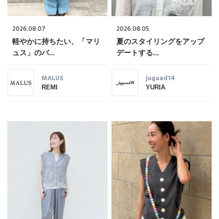
2026.08.07
2026.08.05
軽やかに持ちたい、「マリ
夏のスタイリングをアップ
ュス」のバ...
デートする...
MALUS
jugaad14
REMI
YURIA