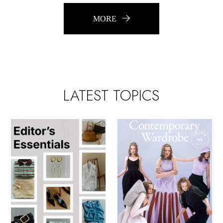
MORE
LATEST TOPICS