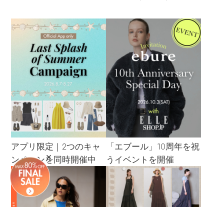
アプリ限定｜2つのキャ
「エブール」10周年を祝
ンペーンを同時開催中
うイベントを開催