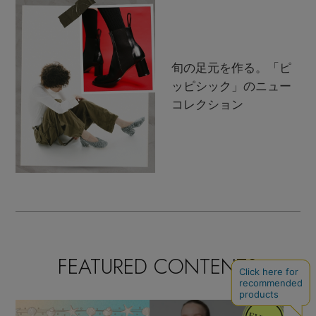
旬の足元を作る。「ピ
ッピシック」のニュー
コレクション
FEATURED CONTENTS