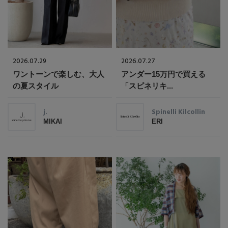
2026.07.29
2026.07.27
ワントーンで楽しむ、大人
アンダー15万円で買える
の夏スタイル
「スピネリキ...
j.
Spinelli Kilcollin
MIKAI
ERI