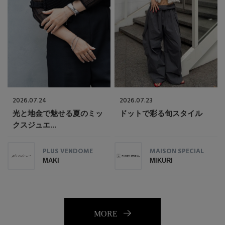
2026.07.24
2026.07.23
光と地金で魅せる夏のミッ
ドットで彩る旬スタイル
クスジュエ...
PLUS VENDOME
MAISON SPECIAL
MAKI
MIKURI
MORE