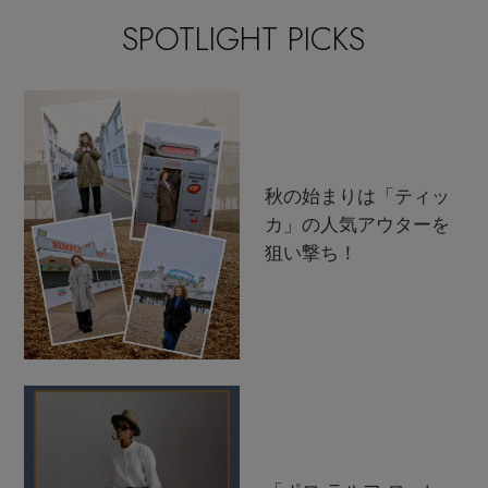
SPOTLIGHT PICKS
秋の始まりは「ティッ
カ」の人気アウターを
狙い撃ち！