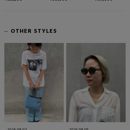
OTHER STYLES
2026.08.07
2026.08.05