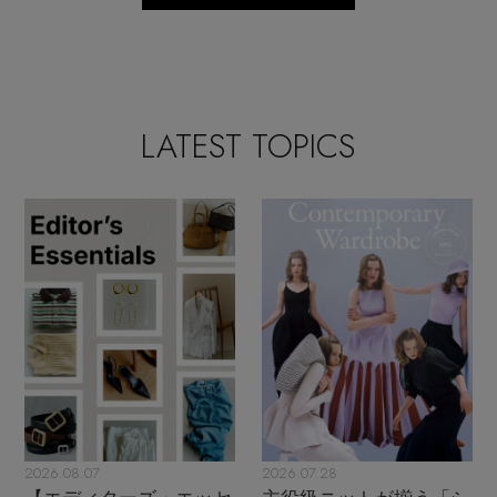
LATEST TOPICS
2026.08.07
2026.07.28