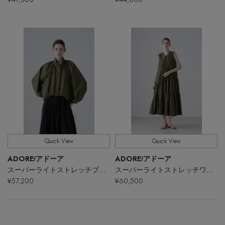
【エディターズ・エッセンシャル】
ベーシックとトレンドが交差する16の名品
Quick View
Quick View
ADORE
ADORE
/アドーア
/アドーア
スーパーライトストレッチブラウス
スーパーライトストレッチワンピース
¥57,200
¥60,500