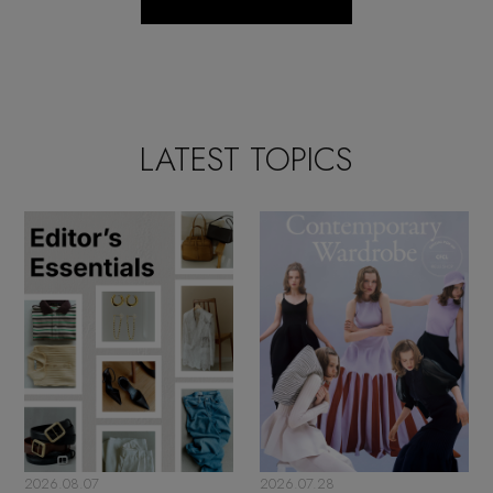
LATEST TOPICS
2026.08.07
2026.07.28