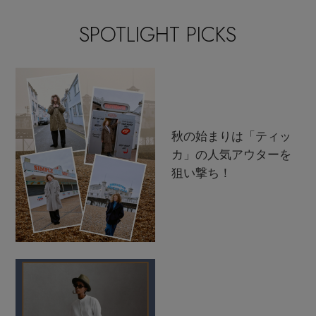
SPOTLIGHT PICKS
秋の始まりは「ティッ
カ」の人気アウターを
狙い撃ち！