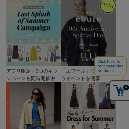
アプリ限定｜2つのキャ
「エブール」10周年を祝
ンペーンを同時開催中
うイベントを開催