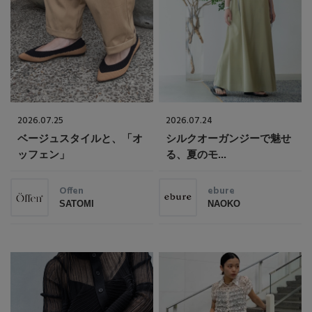
2026.07.25
2026.07.24
ベージュスタイルと、「オ
シルクオーガンジーで魅せ
ッフェン」
る、夏のモ...
Offen
ebure
SATOMI
NAOKO