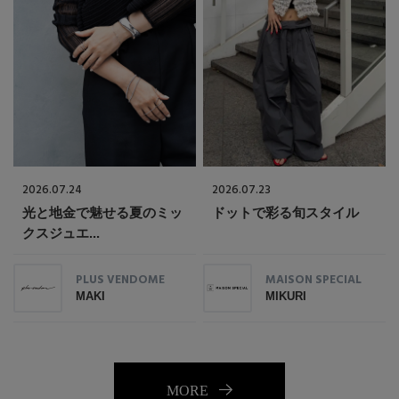
2026.07.24
2026.07.23
光と地金で魅せる夏のミッ
ドットで彩る旬スタイル
クスジュエ...
PLUS VENDOME
MAISON SPECIAL
MAKI
MIKURI
MORE