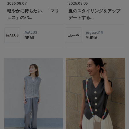
2026.08.07
2026.08.05
軽やかに持ちたい、「マリ
夏のスタイリングをアップ
ュス」のバ...
デートする...
MALUS
jugaad14
REMI
YURIA