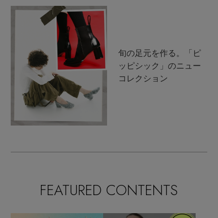
旬の足元を作る。「ピ
ッピシック」のニュー
コレクション
FEATURED CONTENTS