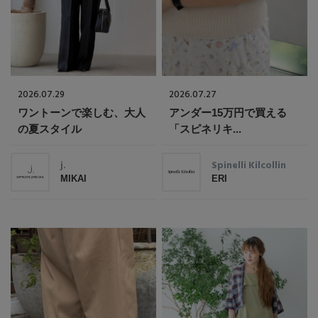
2026.07.29
2026.07.27
ワントーンで楽しむ、大人
アンダー15万円で買える
の夏スタイル
「スピネリキ...
j.
Spinelli Kilcollin
MIKAI
ERI