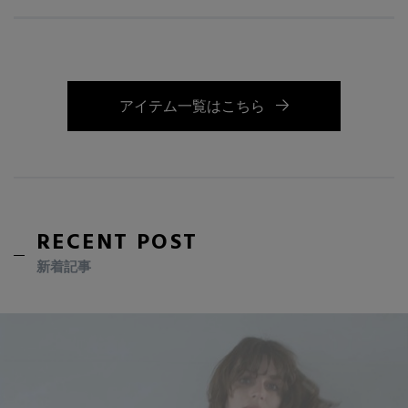
アイテム一覧はこちら
RECENT POST
新着記事