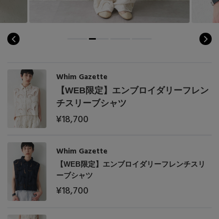
Whim Gazette
【WEB限定】エンブロイダリーフレン
チスリーブシャツ
¥18,700
Whim Gazette
【WEB限定】エンブロイダリーフレンチスリ
ーブシャツ
¥18,700