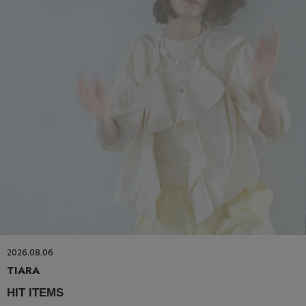
2026.08.06
TIARA
HIT ITEMS