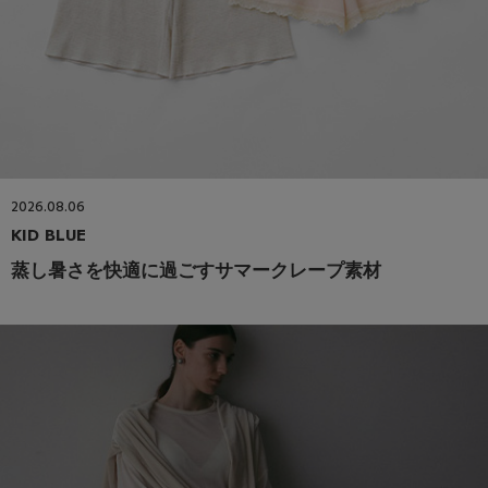
2026.08.06
KID BLUE
蒸し暑さを快適に過ごすサマークレープ素材