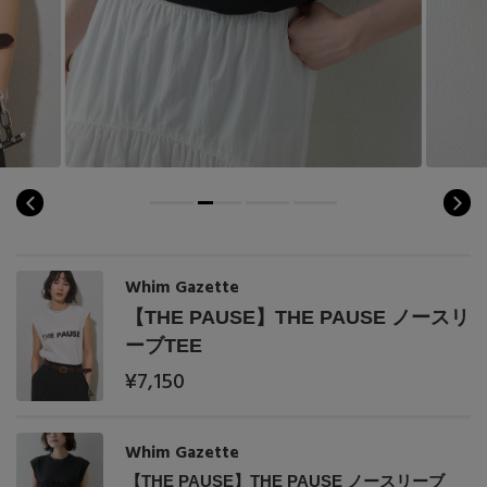
Whim Gazette
【THE PAUSE】THE PAUSE ノースリ
ーブTEE
¥7,150
Whim Gazette
【THE PAUSE】THE PAUSE ノースリーブ