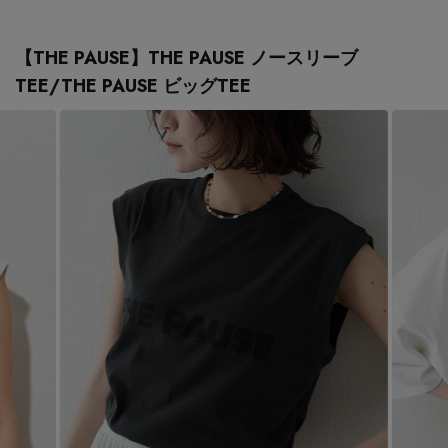
【THE PAUSE】THE PAUSE ノースリーブ
TEE/THE PAUSE ビッグTEE