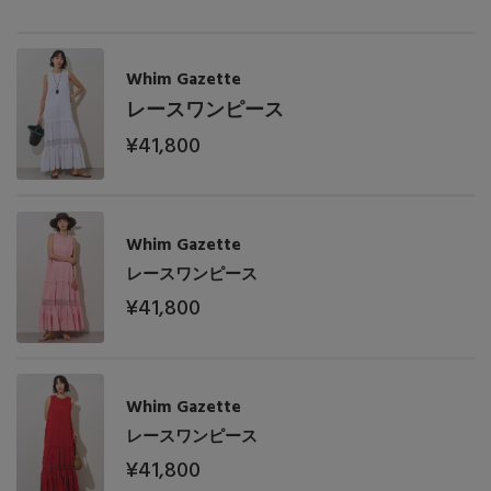
PERSONAL COLOR
Whim Gazette
エディター厳選ギフト
レースワンピース
¥41,800
Whim Gazette
レースワンピース
¥41,800
Whim Gazette
レースワンピース
¥41,800