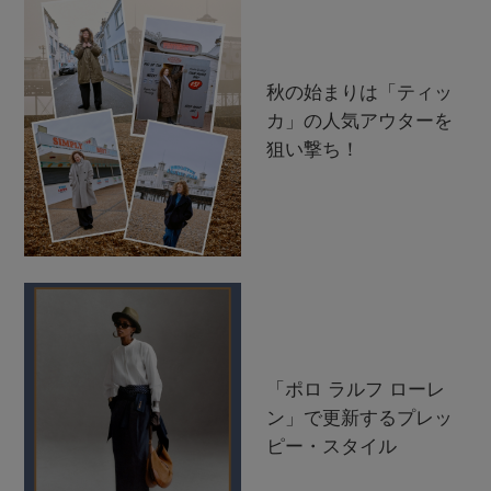
秋の始まりは「ティッ
カ」の人気アウターを
狙い撃ち！
「ポロ ラルフ ローレ
ン」で更新するプレッ
ピー・スタイル