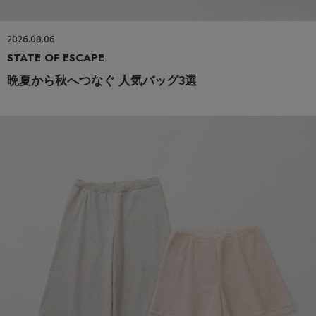
2026.08.06
STATE OF ESCAPE
晩夏から秋へつなぐ 人気バッグ3選