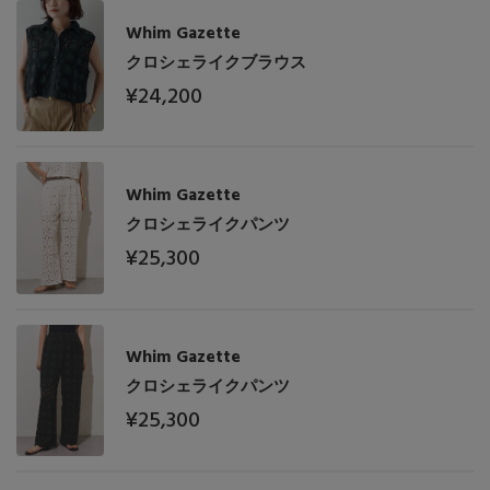
Whim Gazette
クロシェライクブラウス
¥24,200
Whim Gazette
クロシェライクパンツ
¥25,300
Whim Gazette
クロシェライクパンツ
¥25,300