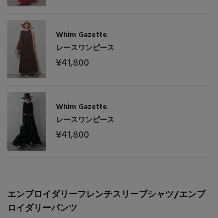
Whim Gazette
レースワンピース
¥41,800
Whim Gazette
【エディターズ・エッセンシャル】
レースワンピース
ベーシックとトレンドが交差する16の名品
¥41,800
エンブロイダリーフレンチスリーブシャツ/エンブ
ロイダリーパンツ