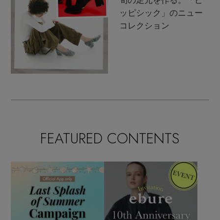
旬の足元を作る。「ピ
ッピシック」のニュー
コレクション
FEATURED CONTENTS