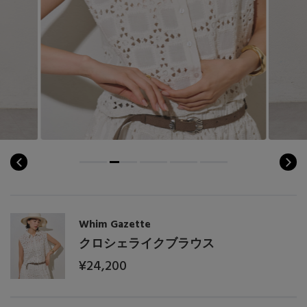
Whim Gazette
クロシェライクブラウス
¥24,200