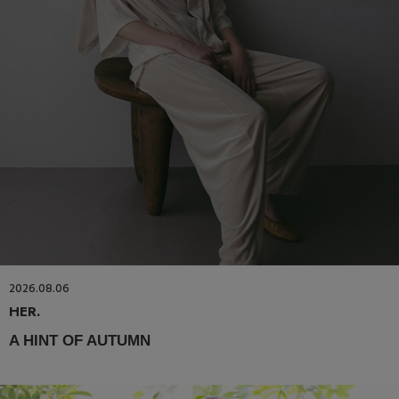
2026.08.06
HER.
A HINT OF AUTUMN