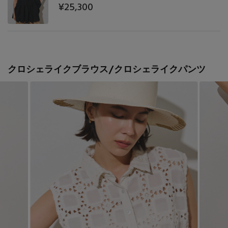
¥25,300
クロシェライクブラウス/クロシェライクパンツ