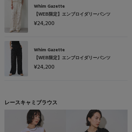
Whim Gazette
【WEB限定】エンブロイダリーパンツ
¥24,200
Whim Gazette
【WEB限定】エンブロイダリーパンツ
¥24,200
レースキャミブラウス