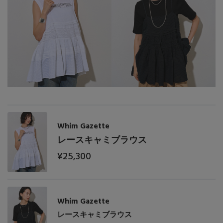
Whim Gazette
レースキャミブラウス
¥25,300
Whim Gazette
レースキャミブラウス