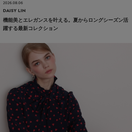
2026.08.06
DAISY LIN
機能美とエレガンスを叶える。夏からロングシーズン活
躍する最新コレクション