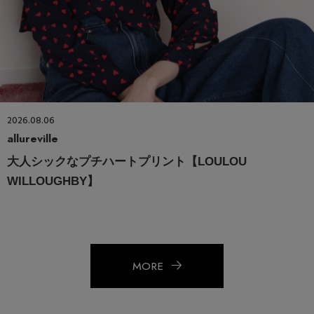
2026.08.06
allureville
大人シックなプチハートプリント【LOULOU
WILLOUGHBY】
MORE