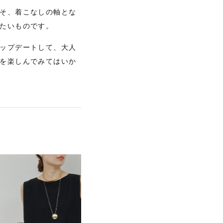
【エディターズ・エッセンシャル】
そ、着こなしの軸とな
ベーシックとトレンドが交差する16の名品
たいものです。
ップデートして、大人
を楽しんでみてはいか