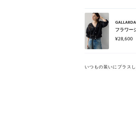
GALLARDA
フラワー
¥28,600
いつもの装いにプラス