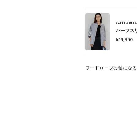
GALLARDA
ハーフス
¥19,800
ワードローブの軸にな