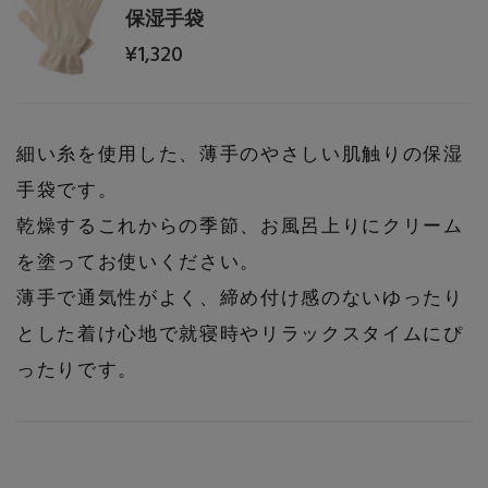
保湿手袋
¥1,320
細い糸を使用した、薄手のやさしい肌触りの保湿
手袋です。
乾燥するこれからの季節、お風呂上りにクリーム
を塗ってお使いください。
薄手で通気性がよく、締め付け感のないゆったり
とした着け心地で就寝時やリラックスタイムにぴ
ったりです。