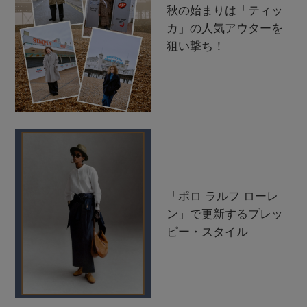
秋の始まりは「ティッ
カ」の人気アウターを
狙い撃ち！
「ポロ ラルフ ローレ
ン」で更新するプレッ
ピー・スタイル