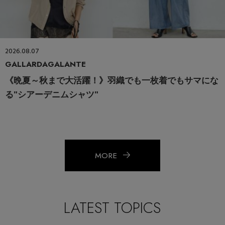
2026.08.07
GALLARDAGALANTE
《晩夏～秋まで大活躍！》羽織でも一枚着でもサマにな
る"シアーデニムシャツ"
MORE
LATEST TOPICS