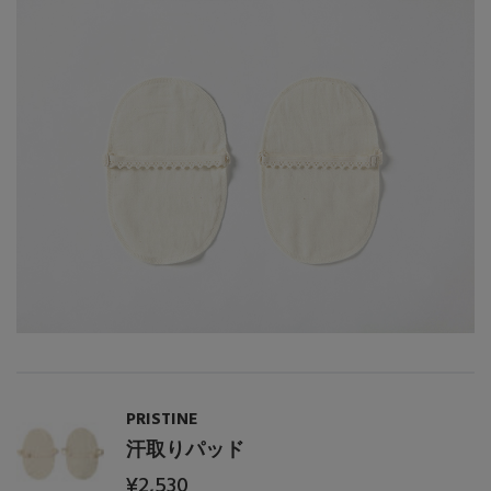
PRISTINE
汗取りパッド
¥2,530