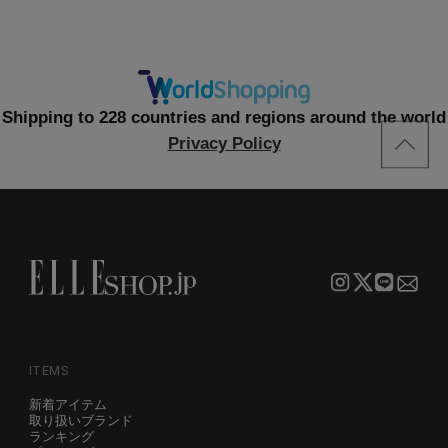
Shipping to 228 countries and regions around the world
Privacy Policy
ITEMS
新着アイテム
取り扱いブランド
ランキング