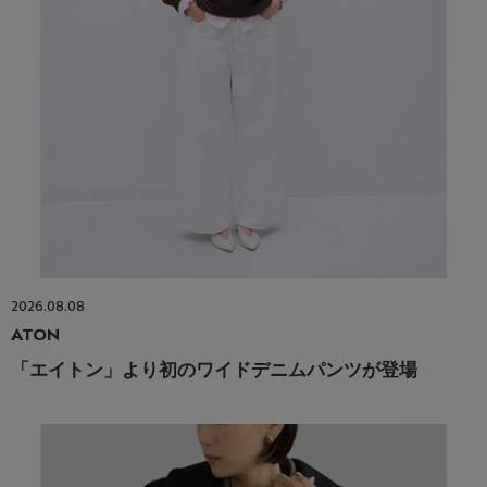
2026.08.08
ATON
「エイトン」より初のワイドデニムパンツが登場