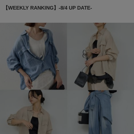
【WEEKLY RANKING】-8/4 UP DATE-