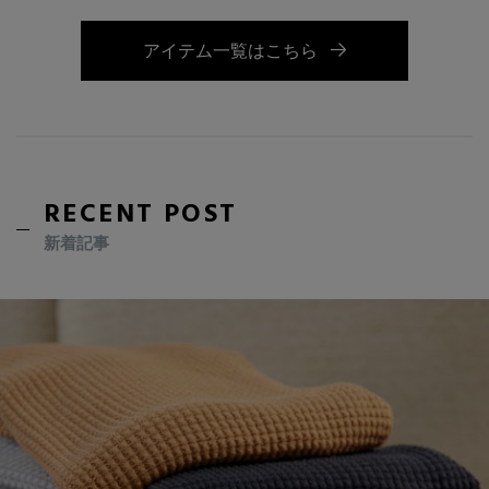
アイテム一覧はこちら
RECENT POST
新着記事