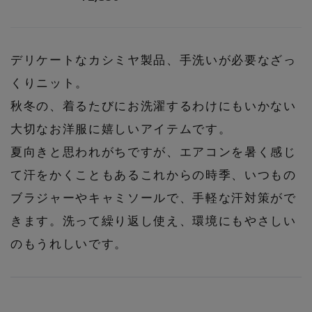
デリケートなカシミヤ製品、手洗いが必要なざっ
くりニット。
秋冬の、着るたびにお洗濯するわけにもいかない
大切なお洋服に嬉しいアイテムです。
夏向きと思われがちですが、エアコンを暑く感じ
て汗をかくこともあるこれからの時季、いつもの
ブラジャーやキャミソールで、手軽な汗対策がで
きます。洗って繰り返し使え、環境にもやさしい
のもうれしいです。