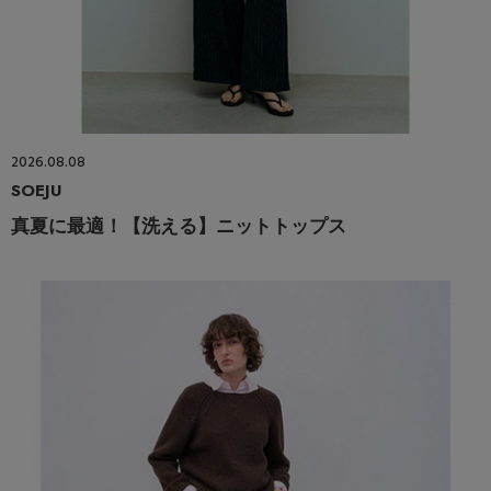
2026.08.08
SOEJU
真夏に最適！【洗える】ニットトップス