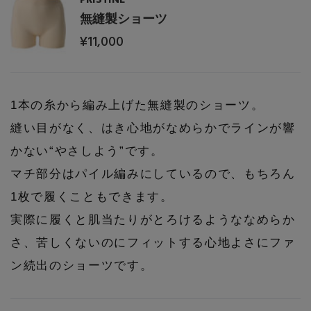
PERSONAL COLOR
無縫製ショーツ
¥11,000
エディター厳選ギフト
1本の糸から編み上げた無縫製のショーツ。
縫い目がなく、はき心地がなめらかでラインが響
かない“やさしよう”です。
マチ部分はパイル編みにしているので、もちろん
1枚で履くこともできます。
実際に履くと肌当たりがとろけるようななめらか
さ、苦しくないのにフィットする心地よさにファ
ン続出のショーツです。