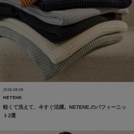
2026.08.08
NETENE.
軽くて洗えて、今すぐ活躍。NETENE.のパフィーニッ
ト2選