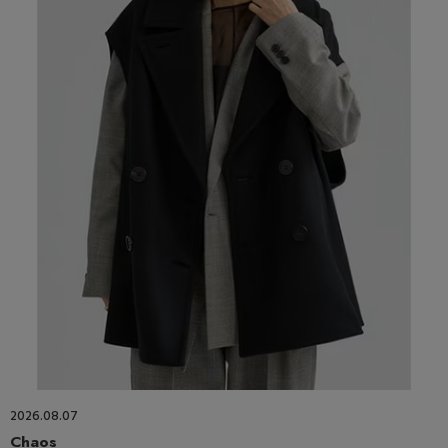
2026.08.07
Chaos