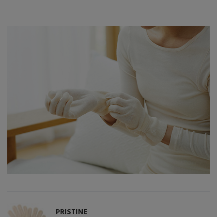
PRISTINE