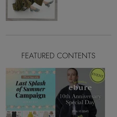
FEATURED CONTENTS