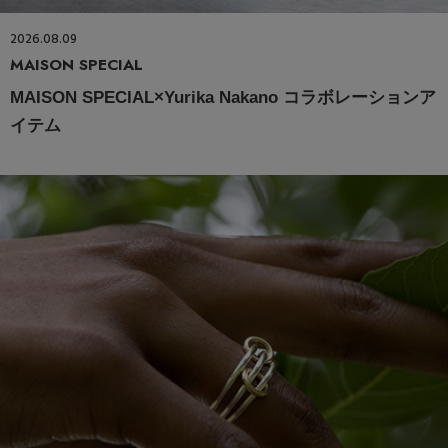
2026.08.09
MAISON SPECIAL
MAISON SPECIAL×Yurika Nakano コラボレーションア
イテム