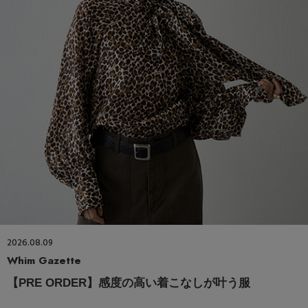
2026.08.09
Whim Gazette
【PRE ORDER】感度の高い着こなしが叶う服