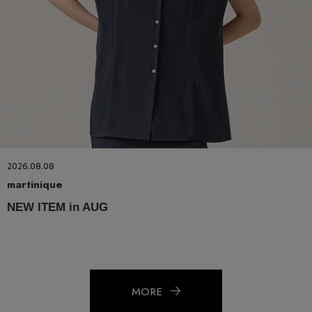
2026.08.08
martinique
NEW ITEM in AUG
MORE