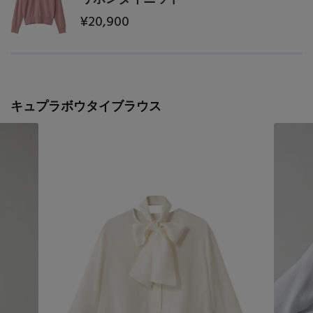
¥20,900
キュプラボウタイブラウス
【エディターズ・エッセンシャル】
ベーシックとトレンドが交差する16の名品