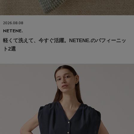
2026.08.08
NETENE.
軽くて洗えて、今すぐ活躍。NETENE.のパフィーニッ
ト2選