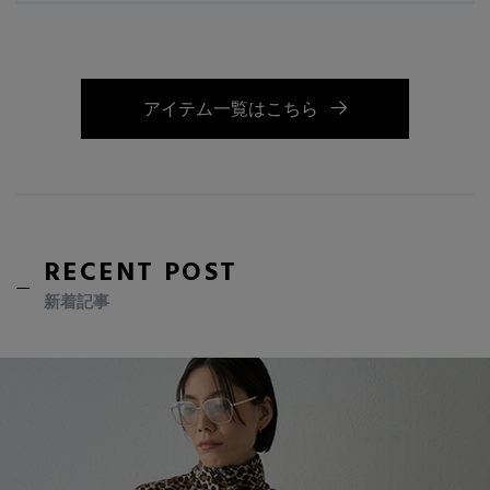
アイテム一覧はこちら
RECENT POST
新着記事