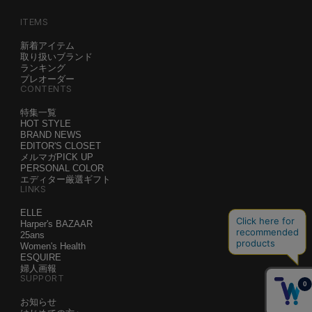
ITEMS
新着アイテム
取り扱いブランド
ランキング
プレオーダー
CONTENTS
特集一覧
HOT STYLE
BRAND NEWS
EDITOR'S CLOSET
メルマガPICK UP
PERSONAL COLOR
エディター厳選ギフト
LINKS
ELLE
Harper's BAZAAR
25ans
Women's Health
ESQUIRE
婦人画報
SUPPORT
お知らせ