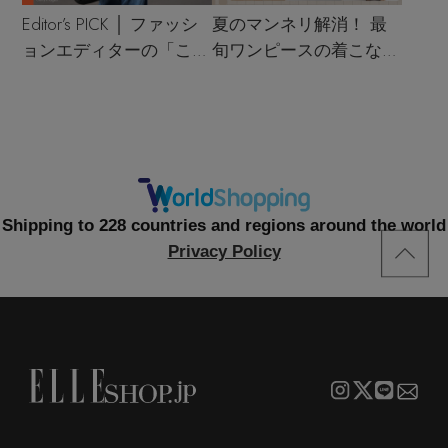
Editor’s PICK │ ファッシ
夏のマンネリ解消！ 最
ョンエディターの「これ
旬ワンピースの着こなし
買い！」リスト
サンプル
Shipping to 228 countries and regions around the world
Privacy Policy