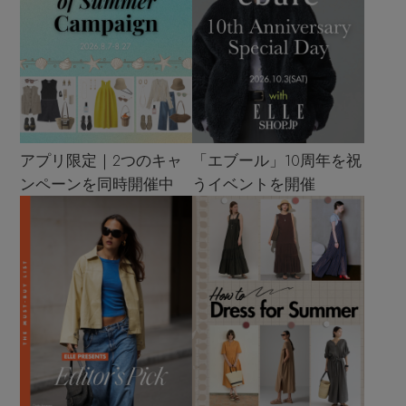
アプリ限定｜2つのキャ
「エブール」10周年を祝
ンペーンを同時開催中
うイベントを開催