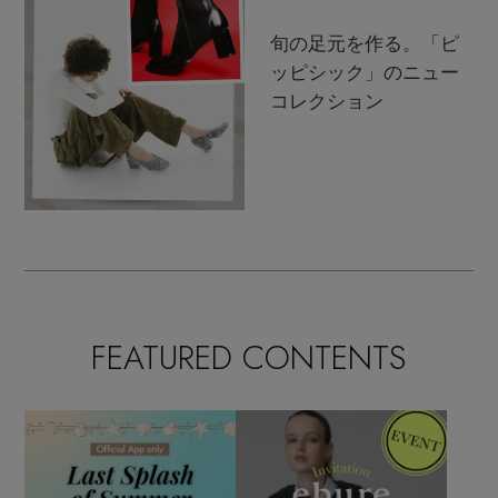
旬の足元を作る。「ピ
ッピシック」のニュー
コレクション
FEATURED CONTENTS