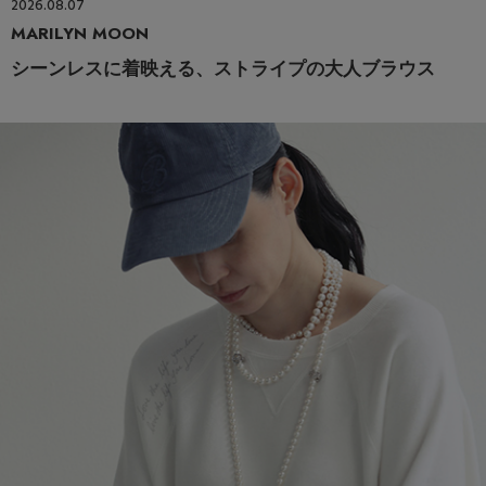
2026.08.07
MARILYN MOON
シーンレスに着映える、ストライプの大人ブラウス