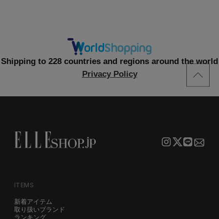
Shipping to 228 countries and regions around the world
Privacy Policy
ITEMS
新着アイテム
取り扱いブランド
ランキング