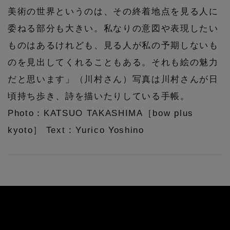
美術の世界というのは、その終着地点を見る人に
委ねる部分も大きい。私なりの意図や表現したい
ものはあるけれども、見る人が私の予期しないも
のを見出してくれることもある。それも絵の魅力
だと思います」（川村さん）写真は川村さんが日
頃持ち歩き、詩を描いたりしている手帳。
Photo：KATSUO TAKASHIMA［bow plus
kyoto］ Text : Yurico Yoshino