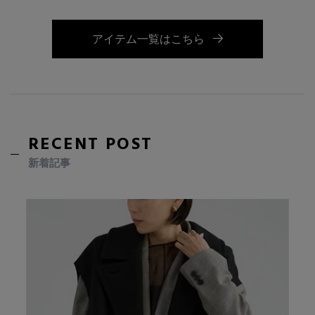
アイテム一覧はこちら
RECENT POST
新着記事