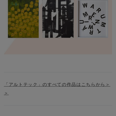
「アルトテック」のすべての作品はこちらから＞
＞