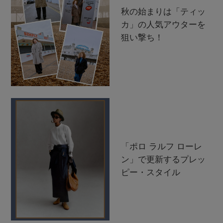
秋の始まりは「ティッ
カ」の人気アウターを
狙い撃ち！
「ポロ ラルフ ローレ
ン」で更新するプレッ
ピー・スタイル