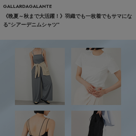
GALLARDAGALANTE
《晩夏～秋まで大活躍！》羽織でも一枚着でもサマにな
る"シアーデニムシャツ"