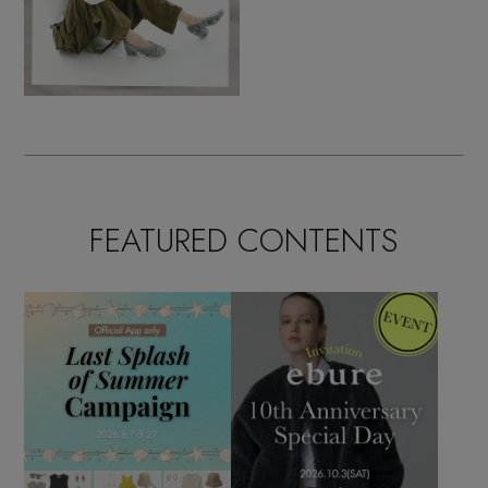
FEATURED CONTENTS