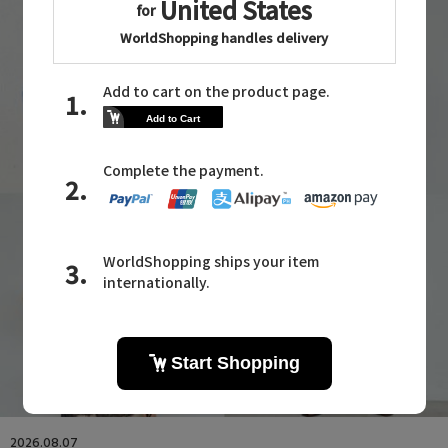
2026.08.07