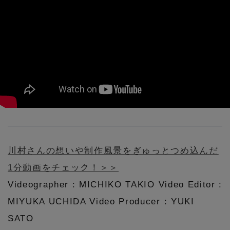
川村さんの想いや制作風景をぎゅっとつめ込んだ
1分動画をチェック！＞＞
Videographer : MICHIKO TAKIO Video Editor :
MIYUKA UCHIDA Video Producer : YUKI
SATO