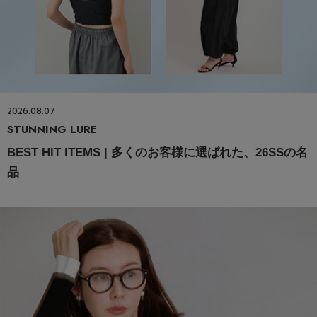
2026.08.07
STUNNING LURE
BEST HIT ITEMS | 多くのお客様に選ばれた、26SSの名
品