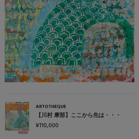
ARTOTHEQUE
【川村 摩那】ここから先は・・・
¥110,000