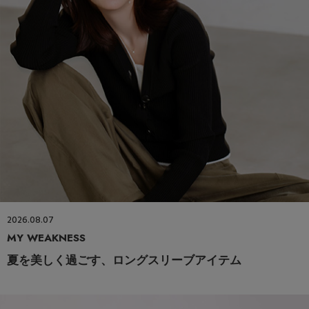
2026.08.07
MY WEAKNESS
夏を美しく過ごす、ロングスリーブアイテム