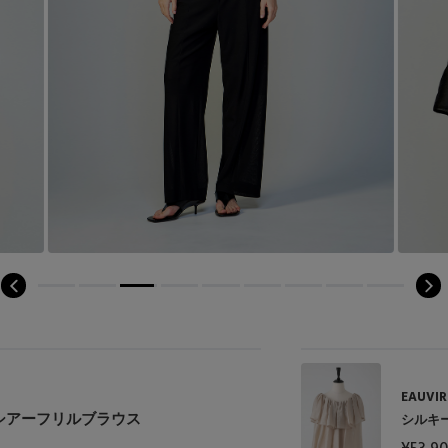
EAUVIR
シアーフリルブラウス
シルキ