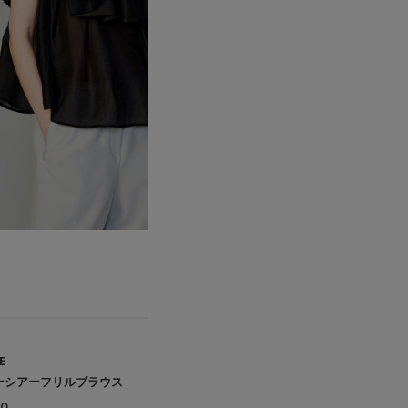
E
ーシアーフリルブラウス