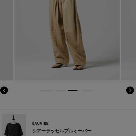
EAUVIRE
シアーラッセルプルオーバー