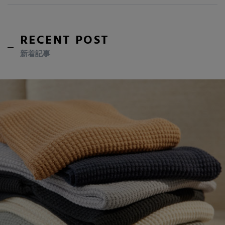
RECENT POST
新着記事