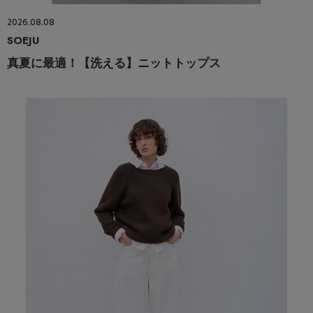
2026.08.08
SOEJU
真夏に最適！【洗える】ニットトップス