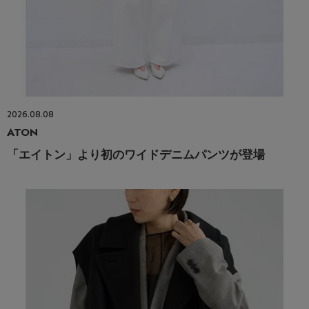
2026.08.08
ATON
「エイトン」より初のワイドデニムパンツが登場