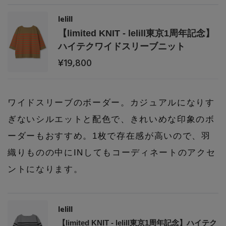
lelill
【limited KNIT - lelill東京1周年記念】
ハイテクワイドスリーブニット
¥19,800
ワイドスリーブのボーダー。カジュアルになりす
ぎないシルエットと配色で、きれいめな印象のボ
ーダーもおすすめ。1枚で存在感が高いので、羽
織りものの中にINしてもコーディネートのアクセ
ントになります。
lelill
【limited KNIT - lelill東京1周年記念】ハイテク