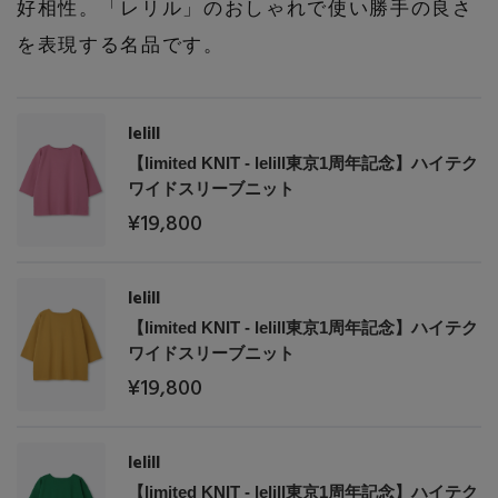
好相性。「レリル」のおしゃれで使い勝手の良さ
を表現する名品です。
lelill
【limited KNIT - lelill東京1周年記念】ハイテク
ワイドスリーブニット
¥19,800
【エディターズ・エッセンシャル】
lelill
ベーシックとトレンドが交差する16の名品
【limited KNIT - lelill東京1周年記念】ハイテク
ワイドスリーブニット
¥19,800
lelill
【limited KNIT - lelill東京1周年記念】ハイテク