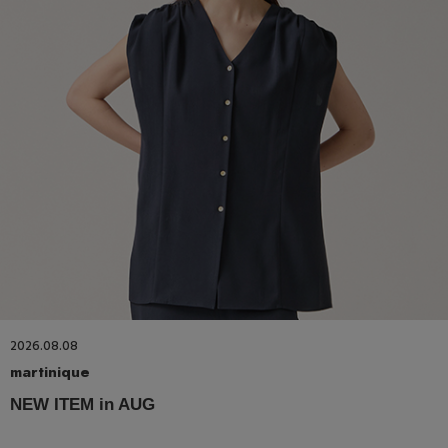
2026.08.08
martinique
NEW ITEM in AUG