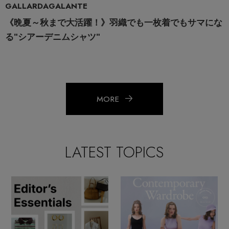
GALLARDAGALANTE
《晩夏～秋まで大活躍！》羽織でも一枚着でもサマにな
る"シアーデニムシャツ"
MORE
LATEST TOPICS