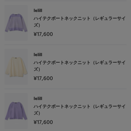
lelill
ハイテクボートネックニット（レギュラーサイ
ズ）
¥17,600
lelill
ハイテクボートネックニット（レギュラーサイ
ズ）
¥17,600
lelill
ハイテクボートネックニット（レギュラーサイ
ズ）
¥17,600