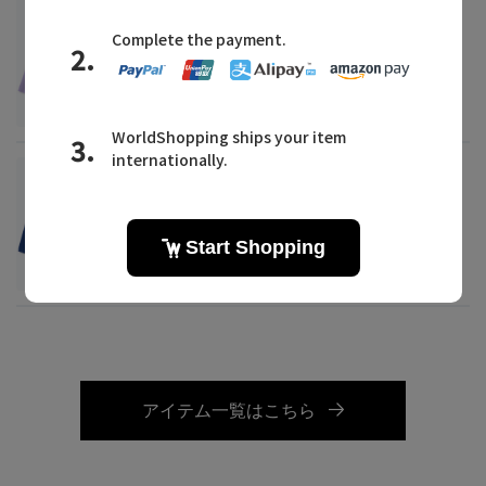
lelill
ハイテクボートネックニット（オーバーサイ
ズ）
¥19,800
lelill
ハイテクボートネックニット（オーバーサイ
ズ）
¥19,800
アイテム一覧はこちら