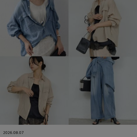
2026.08.07