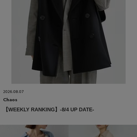
2026.08.07
Chaos
【WEEKLY RANKING】-8/4 UP DATE-