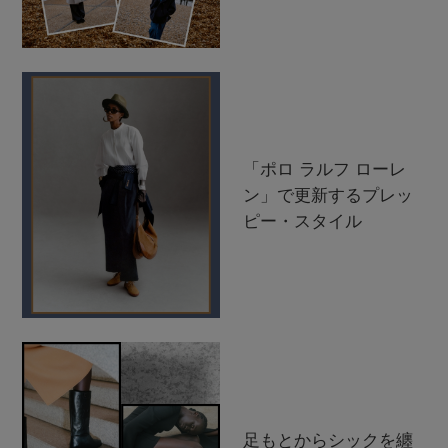
「ポロ ラルフ ローレ
ン」で更新するプレッ
ピー・スタイル
足もとからシックを纏