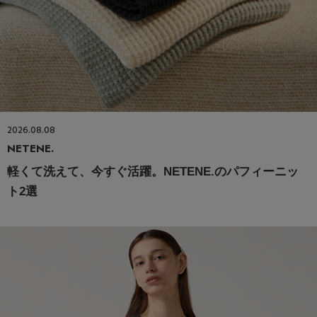
2026.08.08
NETENE.
軽くて洗えて、今すぐ活躍。NETENE.のパフィーニッ
ト2選