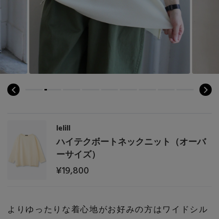
lelill
ハイテクボートネックニット（オーバ
ーサイズ）
¥19,800
よりゆったりな着心地がお好みの方はワイドシル