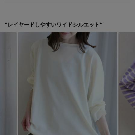
“レイヤードしやすいワイドシルエット”