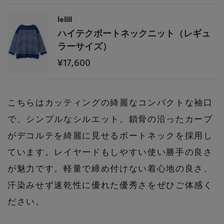
lelill
ハイテクボートネックニット（レギュ
ラーサイズ）
¥17,600
こちらはカッティングの綺麗なコンパクトな袖口
で、シンプルなシルエット。鎖骨の沿ったカーブ
がデコルテを綺麗に見せるボートネックを採用し
ています。レイヤードもしやすい使い勝手の良さ
が魅力です。軽量で締め付けない着心地の良さ、
汗染みせず速乾性に優れた優秀さをぜひご体感く
ださい。