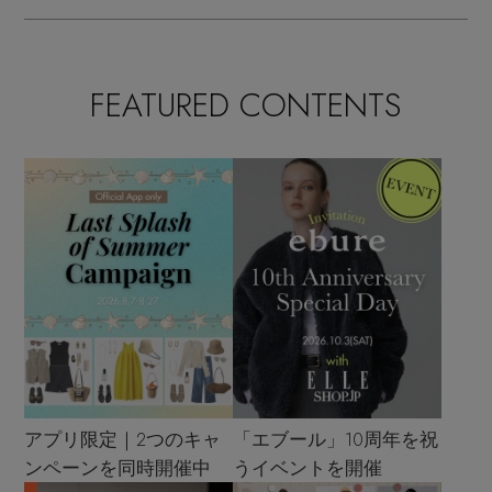
FEATURED CONTENTS
アプリ限定｜2つのキャ
「エブール」10周年を祝
ンペーンを同時開催中
うイベントを開催