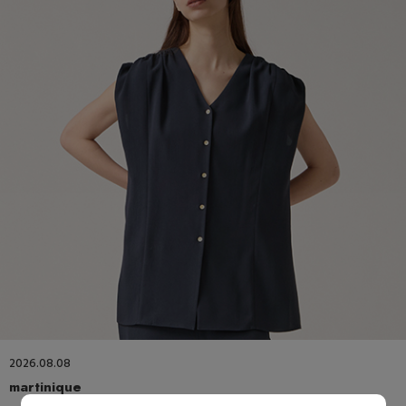
2026.08.08
martinique