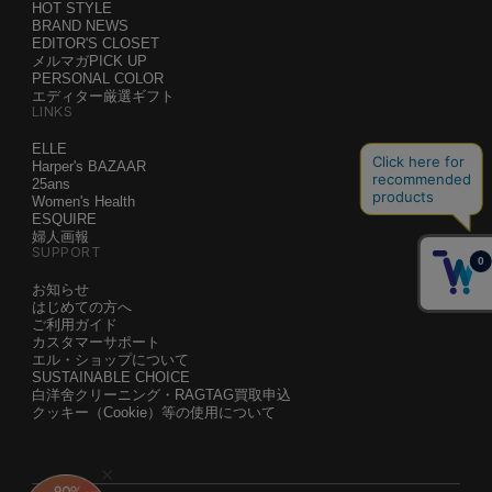
HOT STYLE
BRAND NEWS
EDITOR'S CLOSET
メルマガPICK UP
PERSONAL COLOR
エディター厳選ギフト
LINKS
ELLE
Harper's BAZAAR
25ans
Women's Health
ESQUIRE
婦人画報
SUPPORT
お知らせ
はじめての方へ
ご利用ガイド
カスタマーサポート
エル・ショップについて
SUSTAINABLE CHOICE
白洋舍クリーニング・RAGTAG買取申込
クッキー（Cookie）等の使用について