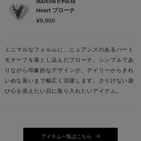
MAISON D’PULSE
Heart ブローチ
¥9,900
ミニマルなフォルムに、ニュアンスのあるハート
モチーフを落とし込んだブローチ。シンプルであ
りながら印象的なデザインが、デイリーからきれ
いめな装いまで幅広く活躍します。さりげない遊
び心を添えたい日に取り入れたいアイテム。
アイテム一覧はこちら