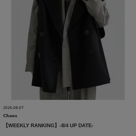
2026.08.07
Chaos
【WEEKLY RANKING】-8/4 UP DATE-