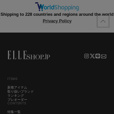
Shipping to 228 countries and regions around the world
Privacy Policy
ITEMS
新着アイテム
取り扱いブランド
ランキング
プレオーダー
CONTENTS
特集一覧