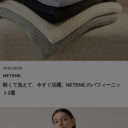
2026.08.08
NETENE.
軽くて洗えて、今すぐ活躍。NETENE.のパフィーニッ
ト2選