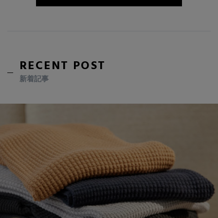
RECENT POST
新着記事