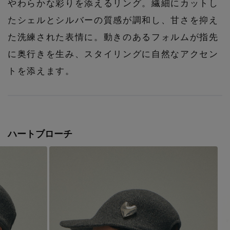
やわらかな彩りを添えるリング。繊細にカットし
たシェルとシルバーの質感が調和し、甘さを抑え
た洗練された表情に。動きのあるフォルムが指先
に奥行きを生み、スタイリングに自然なアクセン
トを添えます。
ハートブローチ