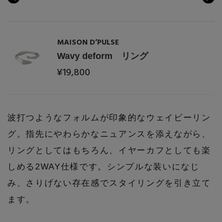
PERSONAL COLOR
MAISON D’PULSE
エディター厳選ギフト
Wavy deform リング
¥19,800
波打つようなフォルムが印象的なウェイビーリン
グ。指先にやわらかなニュアンスを添えながら、
リングとしてはもちろん、イヤーカフとしても楽
しめる2WAY仕様です。シンプルな装いになじ
み、さりげない存在感でスタイリングを引き立て
ます。