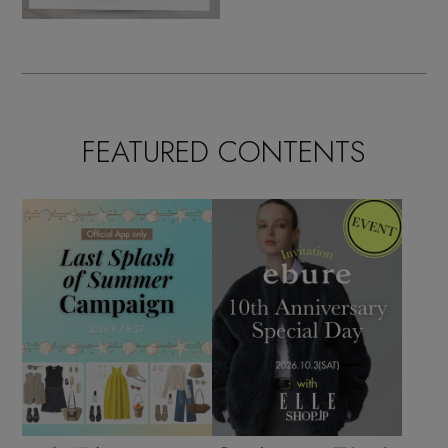
FEATURED CONTENTS