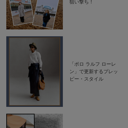
狙い撃ち！
「ポロ ラルフ ローレ
ン」で更新するプレッ
ピー・スタイル