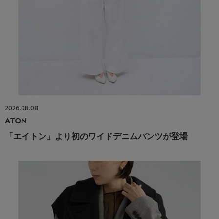
2026.08.08
ATON
「エイトン」より初のワイドデニムパンツが登場