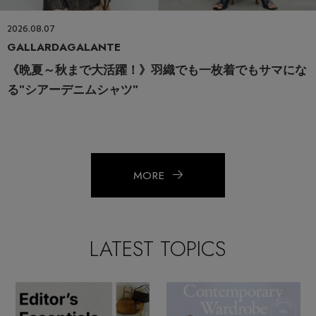
2026.08.07
GALLARDAGALANTE
《晩夏～秋まで大活躍！》羽織でも一枚着でもサマにな
る"シアーデニムシャツ"
MORE
LATEST TOPICS