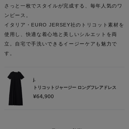
さっと一枚でスタイルが完成する、毎年人気のワ
ンピース。
イタリア・EURO JERSEY社のトリコット素材を
使用し、快適な着心地と美しいシルエットを両
立。自宅で手洗いできるイージーケアも魅力で
す。
主役級ニットが揃う「シーエフシーエル」の
POP UPがスタート
j.
トリコットジャージー ロングフレアドレス
¥64,900