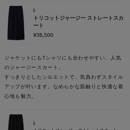
j.
トリコットジャージー ストレートスカ
ート
¥38,500
ジャケットにもTシャツにも合わせやすい、人気
のジャージースカート。
すっきりとしたシルエットで、気負わずスタイル
アップが叶います。なめらかな肌触りと快適な着
心地も魅力。
j.