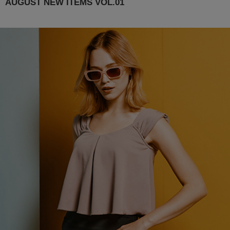
AUGUST NEW ITEMS VOL.01