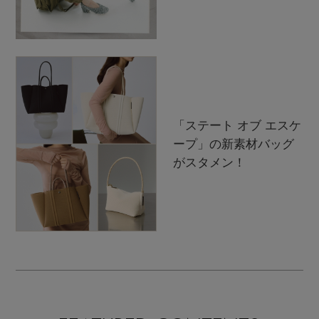
「ステート オブ エスケ
ープ」の新素材バッグ
がスタメン！