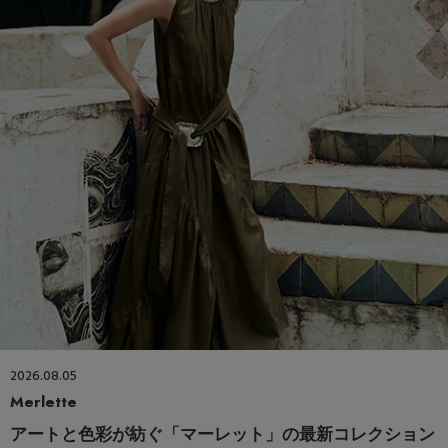
2026.08.05
Merlette
アートと色彩が紡ぐ「マーレット」の最新コレクション