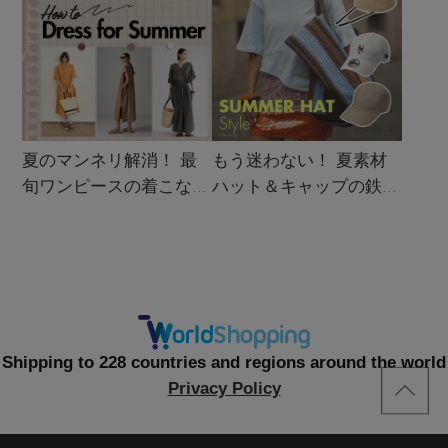
夏のマンネリ解消！ 最
もう迷わない！ 夏素材
旬ワンピースの着こなし
ハット＆キャップの鉄板
サンプル
着こなし4スタイル
Shipping to 228 countries and regions around the world
Privacy Policy