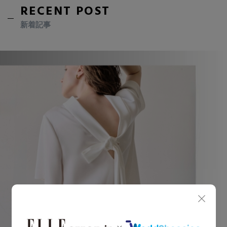
RECENT POST
新着記事