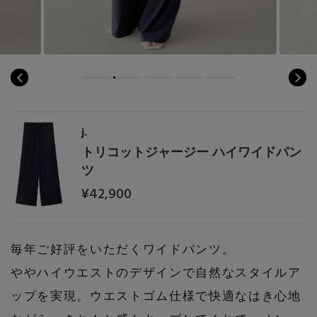
j.
トリコットジャージー ハイワイドパン
ツ
¥42,900
毎年ご好評をいただくワイドパンツ。
ややハイウエストのデザインで自然なスタイルア
ップを実現。ウエストゴム仕様で快適なはき心地