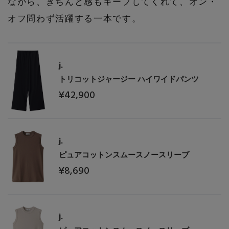
ながら、きちんと感もキープしてくれて、オン・
オフ問わず活躍する一本です。
j.
トリコットジャージー ハイワイドパンツ
¥42,900
j.
ピュアコットンスムースノースリーブ
¥8,690
j.