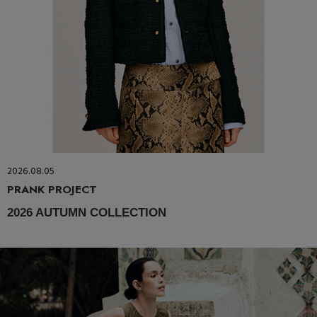
2026.08.05
PRANK PROJECT
2026 AUTUMN COLLECTION