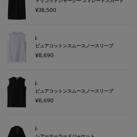
トリコットジャージー ストレートスカート
¥38,500
j.
ピュアコットンスムースノースリーブ
¥8,690
j.
ピュアコットンスムースノースリーブ
¥8,690
j.
シアーテーラードジャケット