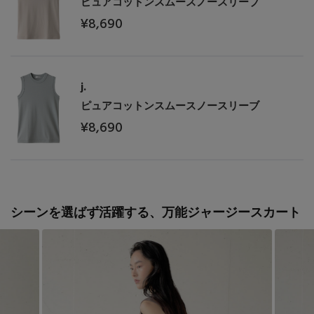
ピュアコットンスムースノースリーブ
¥8,690
j.
ピュアコットンスムースノースリーブ
¥8,690
シーンを選ばず活躍する、万能ジャージースカート