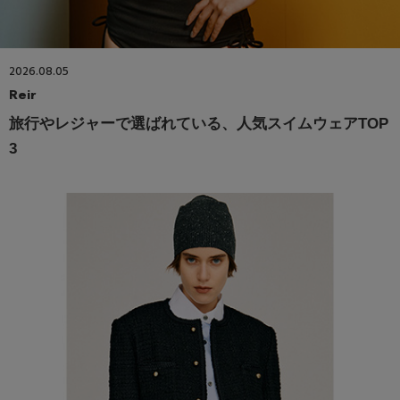
2026.08.05
Reir
旅行やレジャーで選ばれている、人気スイムウェアTOP
3