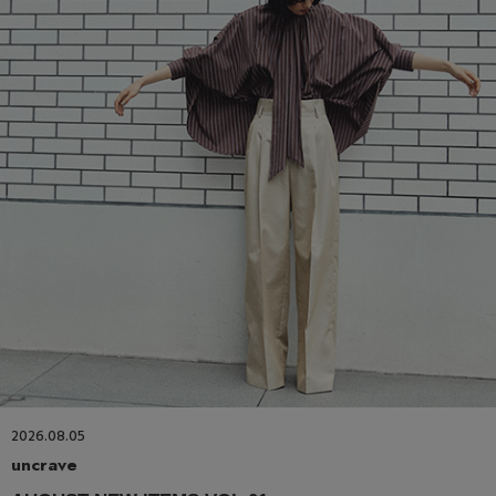
2026.08.05
uncrave