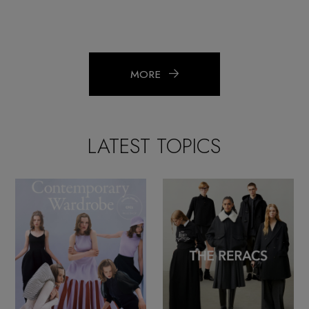
MORE
LATEST TOPICS