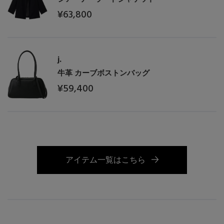
¥63,800
j.
牛革 カーブボストンバッグ
¥59,400
アイテム一覧はこちら