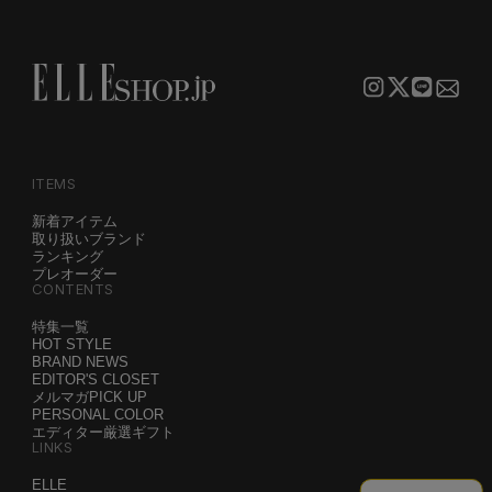
ITEMS
新着アイテム
取り扱いブランド
ランキング
プレオーダー
CONTENTS
特集一覧
HOT STYLE
BRAND NEWS
EDITOR'S CLOSET
メルマガPICK UP
PERSONAL COLOR
エディター厳選ギフト
LINKS
ELLE