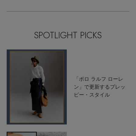
SPOTLIGHT PICKS
「ポロ ラルフ ローレ
ン」で更新するプレッ
ピー・スタイル