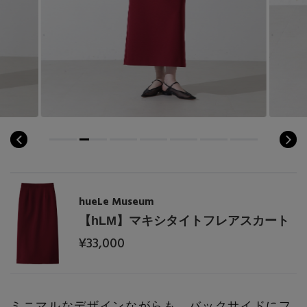
hueLe Museum
【hLM】マキシタイトフレアスカート
¥33,000
ミニマルなデザインながらも、バックサイドにフ