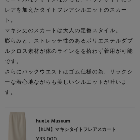
レアを加えたタイトフレアシルエットのスカー
ト。
マキシ丈のスカートは大人の定番スタイル。
膨らみと、ストレッチ性のあるポリエステルダブ
ルクロス素材が体のラインをを拾わず着用が可能
です。
さらにバックウエストはゴム仕様の為、リラクシ
ーな着心地ながらも美しいシルエットが叶いま
す。
hueLe Museum
【hLM】マキシタイトフレアスカート
¥33,000