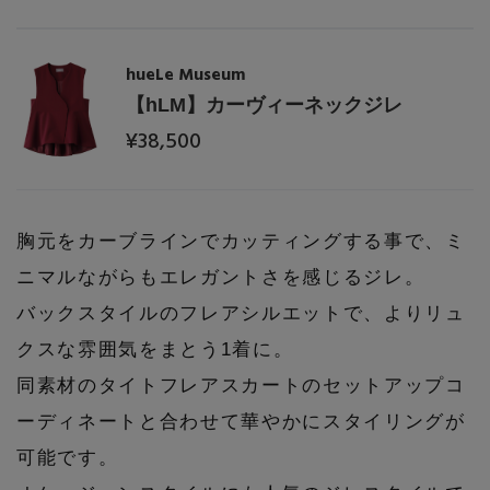
PERSONAL COLOR
hueLe Museum
【hLM】カーヴィーネックジレ
エディター厳選ギフト
¥38,500
胸元をカーブラインでカッティングする事で、ミ
ニマルながらもエレガントさを感じるジレ。
バックスタイルのフレアシルエットで、よりリュ
クスな雰囲気をまとう1着に。
同素材のタイトフレアスカートのセットアップコ
ーディネートと合わせて華やかにスタイリングが
可能です。