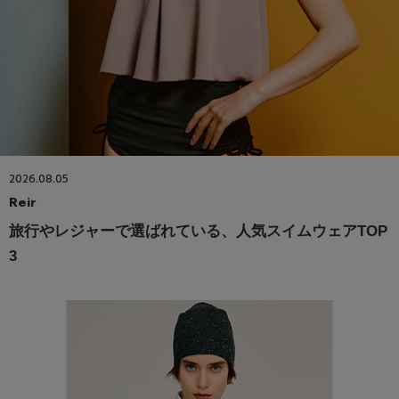
2026.08.05
Reir
旅行やレジャーで選ばれている、人気スイムウェアTOP
3