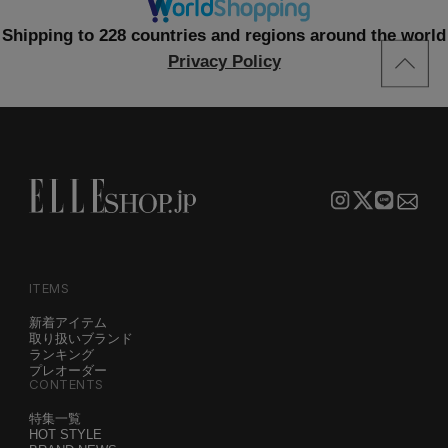
Shipping to 228 countries and regions around the world
Privacy Policy
ITEMS
新着アイテム
取り扱いブランド
ランキング
プレオーダー
CONTENTS
特集一覧
HOT STYLE