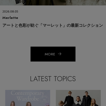
2026.08.05
Merlette
アートと色彩が紡ぐ「マーレット」の最新コレクション
MORE
LATEST TOPICS