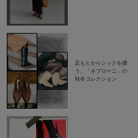
足もとからシックを纏
う。「ネブローニ」の
秋冬コレクション