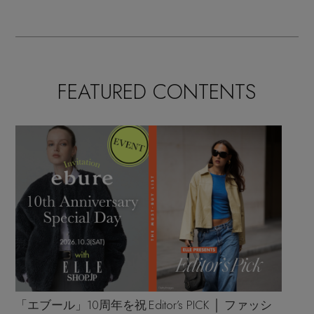
FEATURED CONTENTS
「エブール」10周年を祝
Editor’s PICK │ ファッシ