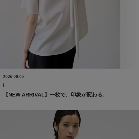
2026.08.05
j.
【NEW ARRIVAL】一枚で、印象が変わる。