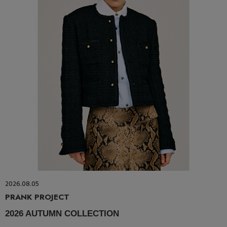
2026.08.05
PRANK PROJECT
2026 AUTUMN COLLECTION