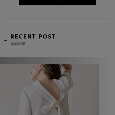
RECENT POST
新着記事