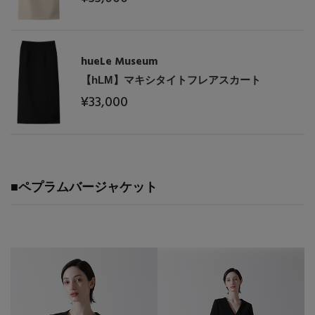
hueLe Museum
【hLM】マキシタイトフレアスカート
¥33,000
■ペプラムバージャケット