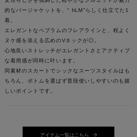
女性らしさを強調した軽やかなシルエットが魅力
的なバージャケットを、“ hLM”らしく仕立てた1
着。
エレガントなペプラムのフレアラインと、程よく
ヌケ感を添える広めのVネックが◎。
心地良いストレッチがエレガントさとアクティブ
な着用感が同時に叶います。
同素材のスカートでシックなスーツスタイルはも
ちろん、ボトムを選ばず普段使いしやすいのも嬉
しいポイントです。
アイテム一覧はこちら