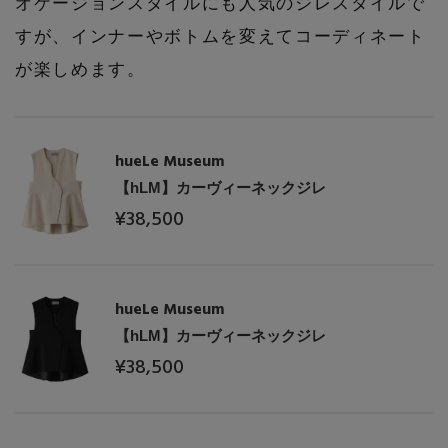
オケージョンスタイルにも人気のジレスタイルで
すが、インナーやボトムを変えてコーディネート
が楽しめます。
hueLe Museum
【hLM】カーヴィーネックジレ
¥38,500
主役級ニットが揃う「シーエフシーエル」の
POP UPがスタート
hueLe Museum
【hLM】カーヴィーネックジレ
¥38,500