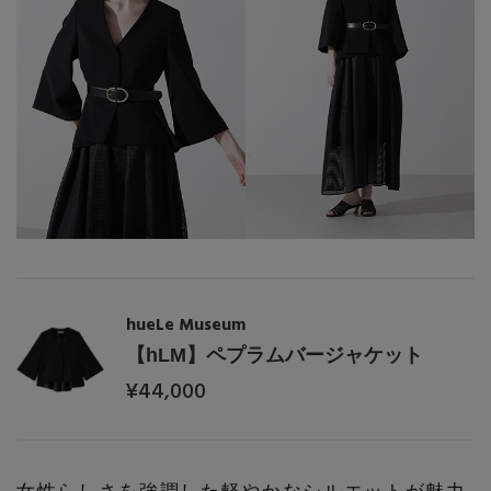
hueLe Museum
【hLM】ペプラムバージャケット
¥44,000