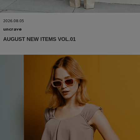
2026.08.05
uncrave
AUGUST NEW ITEMS VOL.01