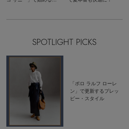
支度
SPOTLIGHT PICKS
「ポロ ラルフ ローレ
ン」で更新するプレッ
ピー・スタイル