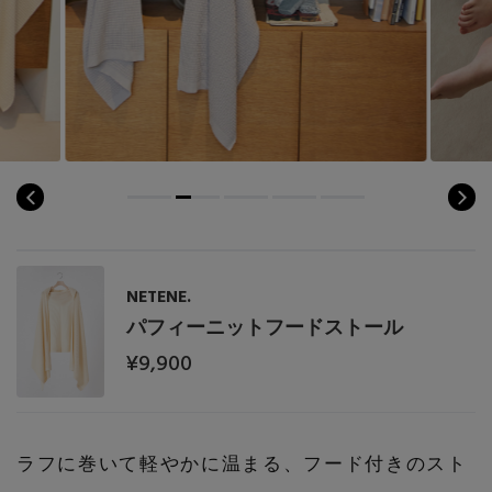
PERSONAL COLOR
エディター厳選ギフト
NETENE.
パフィーニットフードストール
¥9,900
ラフに巻いて軽やかに温まる、フード付きのスト