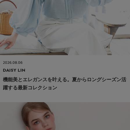
2026.08.06
DAISY LIN
機能美とエレガンスを叶える。夏からロングシーズン活
躍する最新コレクション