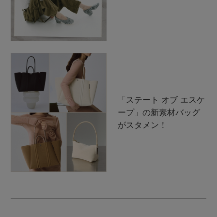
「ステート オブ エスケ
ープ」の新素材バッグ
がスタメン！