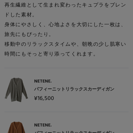
再生繊維として生まれ変わったキュプラをブレン
ドした素材。
身体にやさしく、心地よさを大切にした一枚は、
旅先にもぴったり。
移動中のリラックスタイムや、朝晩の少し肌寒い
時間にもそっと寄り添ってくれます。
NETENE.
パフィーニットリラックスカーディガン
¥16,500
NETENE.
パフィーニットリラックスカーディガン