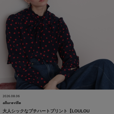
2026.08.06
allureville
大人シックなプチハートプリント【LOULOU