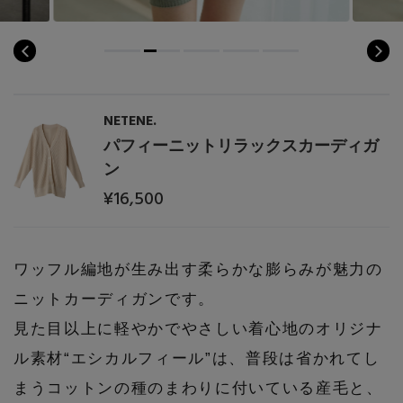
NETENE.
パフィーニットリラックスカーディガ
ン
¥16,500
ワッフル編地が生み出す柔らかな膨らみが魅力の
ニットカーディガンです。
見た目以上に軽やかでやさしい着心地のオリジナ
ル素材“エシカルフィール”は、普段は省かれてし
まうコットンの種のまわりに付いている産毛と、