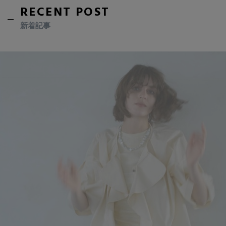
RECENT POST
新着記事