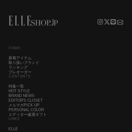
ITEMS
新着アイテム
取り扱いブランド
ランキング
プレオーダー
CONTENTS
特集一覧
HOT STYLE
BRAND NEWS
EDITOR'S CLOSET
メルマガPICK UP
PERSONAL COLOR
エディター厳選ギフト
LINKS