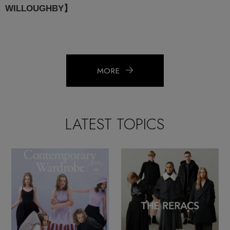
WILLOUGHBY】
MORE
LATEST TOPICS