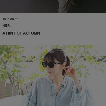
2026.08.06
HER.
A HINT OF AUTUMN