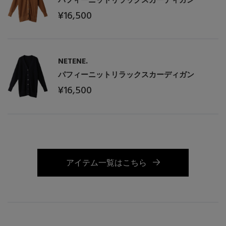
¥16,500
NETENE.
パフィーニットリラックスカーディガン
¥16,500
アイテム一覧はこちら