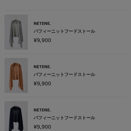
Stay in
the Loop
NETENE.
ELLE SHOP 公式アプリ
パフィーニットフードストール
¥9,900
NETENE.
パフィーニットフードストール
¥9,900
NETENE.
パフィーニットフードストール
¥9,900