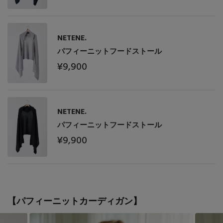
NETENE.
パフィーニットフードストール
¥9,900
NETENE.
パフィーニットフードストール
¥9,900
【パフィーニットカーディガン】