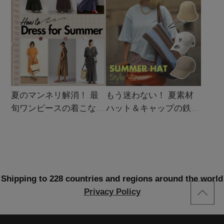
夏のマンネリ解消！ 最
もう迷わない！ 夏素材
旬ワンピースの着こなし
ハット＆キャップの鉄板
サンプル
着こなし4スタイル
Shipping to 228 countries and regions around the world
Privacy Policy