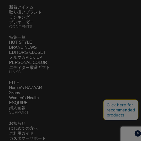
ITEMS
新着アイテム
取り扱いブランド
ランキング
プレオーダー
CONTENTS
特集一覧
HOT STYLE
BRAND NEWS
EDITOR'S CLOSET
メルマガPICK UP
PERSONAL COLOR
エディター厳選ギフト
LINKS
ELLE
Harper's BAZAAR
25ans
Women's Health
ESQUIRE
婦人画報
SUPPORT
お知らせ
はじめての方へ