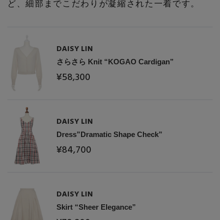
ど、細部までこだわりが凝縮された一着です。
DAISY LIN
さらさら Knit “KOGAO Cardigan”
¥58,300
DAISY LIN
Dress”Dramatic Shape Check”
¥84,700
DAISY LIN
Skirt “Sheer Elegance”