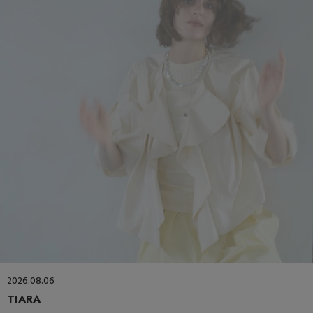
2026.08.06
TIARA