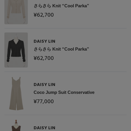
さらさら Knit “Cool Parka”
¥62,700
DAISY LIN
さらさら Knit “Cool Parka”
¥62,700
主役級ニットが揃う「シーエフシーエル」の
POP UPがスタート
DAISY LIN
Coco Jump Suit Conservative
¥77,000
DAISY LIN