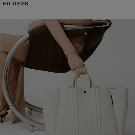
HIT ITEMS