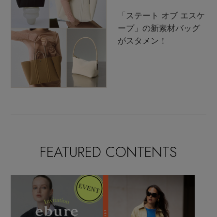
「ステート オブ エスケ
ープ」の新素材バッグ
がスタメン！
FEATURED CONTENTS