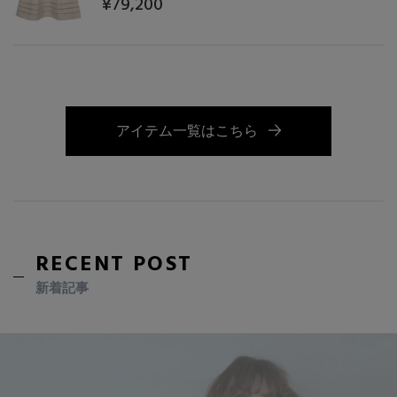
¥79,200
アイテム一覧はこちら
RECENT POST
新着記事