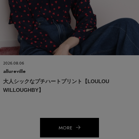
2026.08.06
allureville
大人シックなプチハートプリント【LOULOU
WILLOUGHBY】
MORE