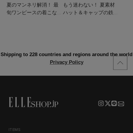
夏のマンネリ解消！ 最
もう迷わない！ 夏素材
旬ワンピースの着こなし
ハット＆キャップの鉄板
サンプル
着こなし4スタイル
Shipping to 228 countries and regions around the world
Privacy Policy