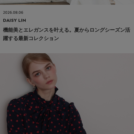
2026.08.06
DAISY LIN
機能美とエレガンスを叶える。夏からロングシーズン活
躍する最新コレクション