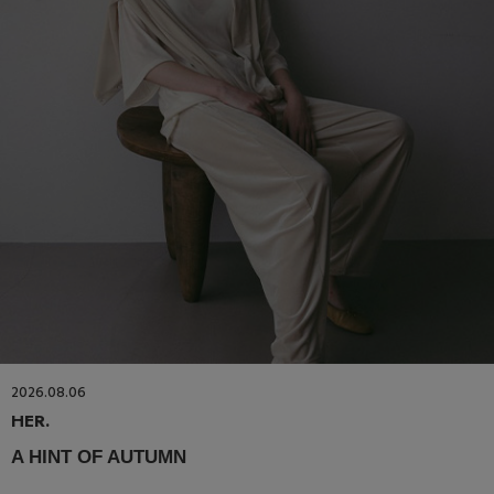
2026.08.06
HER.
A HINT OF AUTUMN