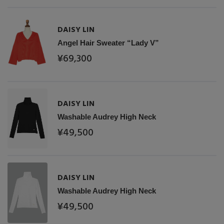
DAISY LIN
Angel Hair Sweater “Lady V”
¥69,300
DAISY LIN
Washable Audrey High Neck
【エディターズ・エッセンシャル】
¥49,500
ベーシックとトレンドが交差する16の名品
DAISY LIN
Washable Audrey High Neck
¥49,500