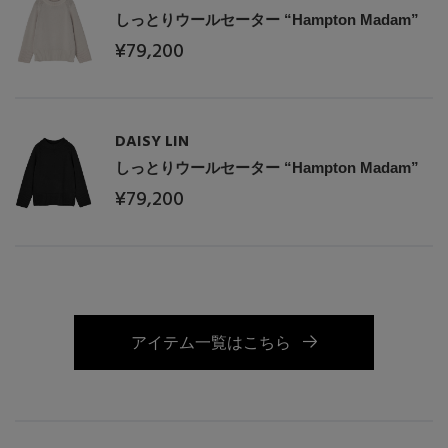
しっとりウールセーター “Hampton Madam”
¥79,200
DAISY LIN
しっとりウールセーター “Hampton Madam”
¥79,200
アイテム一覧はこちら