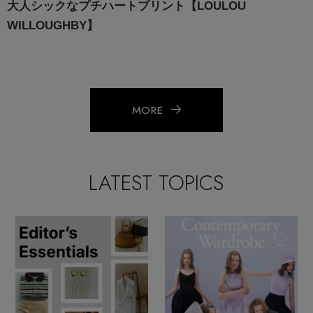
大人シックなプチハートプリント【LOULOU
WILLOUGHBY】
MORE
LATEST TOPICS