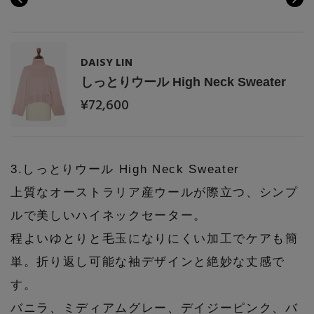
DAISY LIN
しっとりウール High Neck Sweater
¥72,600
3.しっとりウール High Neck Sweater
上質なオーストラリア産ウールが際立つ、シンプ
ルで美しいハイネックセーター。
程よいゆとりと毛玉になりにくい加工でケアも簡
単。折り返し可能な袖デザインと絶妙な丈感で
す。
バニラ、ミディアムグレー、デイジーピンク、バ