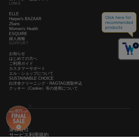
LINKS
ELLE
Harper's BAZAAR
25ans
Women's Health
ESQUIRE
婦人画報
SUPPORT
お知らせ
はじめての方へ
ご利用ガイド
カスタマーサポート
エル・ショップについて
SUSTAINABLE CHOICE
白洋舍クリーニング・RAGTAG買取申込
クッキー（Cookie）等の使用について
運営会社
サービス利用規約