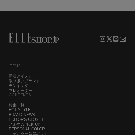
ITEMS
新着アイテム
取り扱いブランド
ランキング
プレオーダー
CONTENTS
特集一覧
HOT STYLE
BRAND NEWS
EDITOR'S CLOSET
メルマガPICK UP
PERSONAL COLOR
エディター厳選ギフト