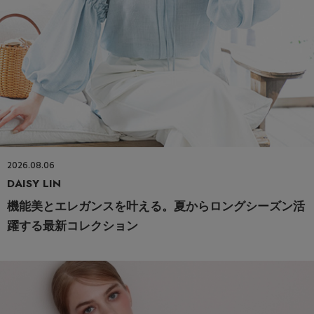
2026.08.06
DAISY LIN
機能美とエレガンスを叶える。夏からロングシーズン活
躍する最新コレクション