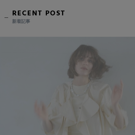
RECENT POST
新着記事