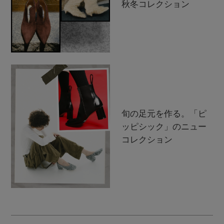
秋冬コレクション
旬の足元を作る。「ピ
ッピシック」のニュー
コレクション