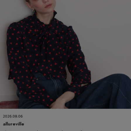
2026.08.06
allureville