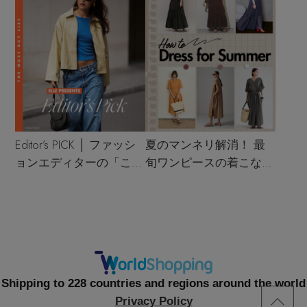
Editor’s PICK │ ファッシ
夏のマンネリ解消！ 最
ョンエディターの「これ
旬ワンピースの着こなし
買い！」リスト
サンプル
Shipping to 228 countries and regions around the world
Privacy Policy