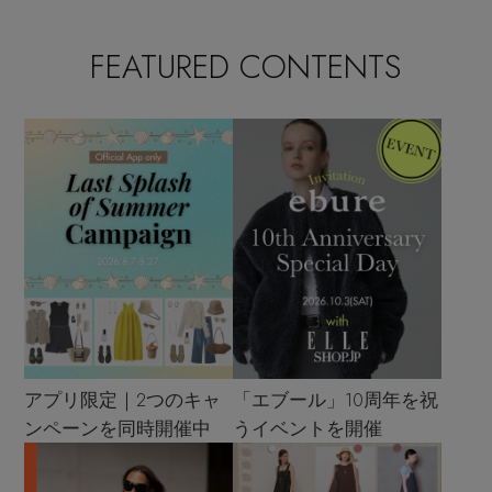
FEATURED CONTENTS
アプリ限定｜2つのキャ
「エブール」10周年を祝
ンペーンを同時開催中
うイベントを開催