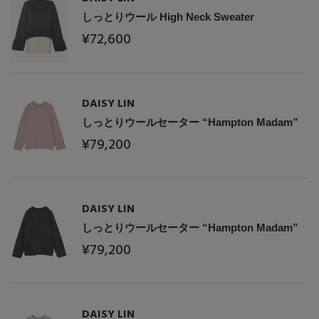
しっとりウール High Neck Sweater
¥72,600
DAISY LIN
しっとりウールセーター “Hampton Madam”
¥79,200
DAISY LIN
しっとりウールセーター “Hampton Madam”
¥79,200
DAISY LIN