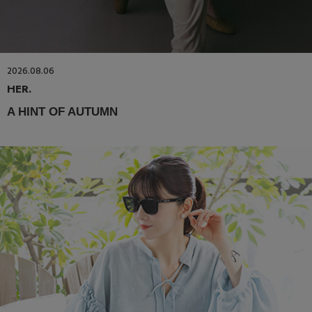
2026.08.06
HER.
A HINT OF AUTUMN