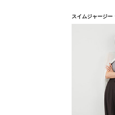
スイムジャージー