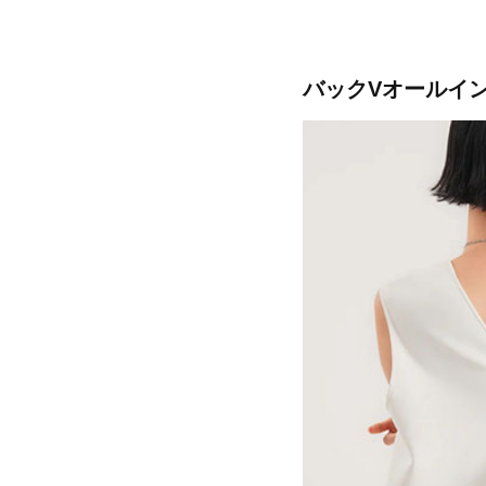
バックVオールイ