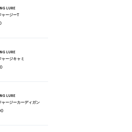
NG LURE
ジャージーT
0
NG LURE
ジャージキャミ
00
NG LURE
ジャージーカーディガン
00