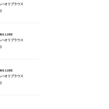
ュハオリブラウス
0
NG LURE
ュハオリブラウス
0
NG LURE
ュハオリブラウス
0