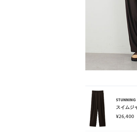
STUNNING 
スイムジ
¥26,400