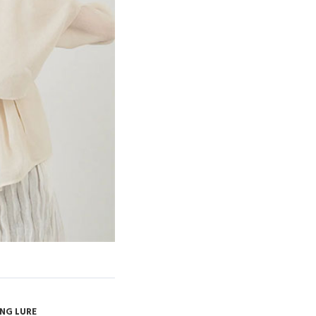
NG LURE