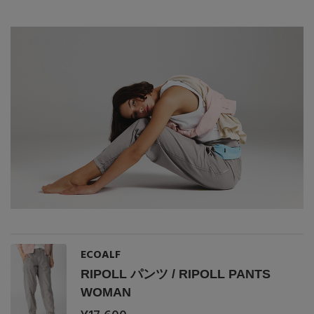
PERSONAL COLOR
エディター厳選ギフト
ECOALF
RIPOLL パンツ / RIPOLL PANTS
WOMAN