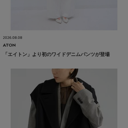
2026.08.08
ATON
「エイトン」より初のワイドデニムパンツが登場