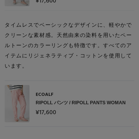
¥17,600
タイムレスでベーシックなデザインに、軽やかで
クリーンな素材感。天然由来の染料を用いたペー
ルトーンのカラーリングも特徴です。すべてのア
イテムにリジェネラティブ・コットンを使用して
います。
【エディターズ・エッセンシャル】
ベーシックとトレンドが交差する16の名品
ECOALF
RIPOLL パンツ / RIPOLL PANTS WOMAN
¥17,600