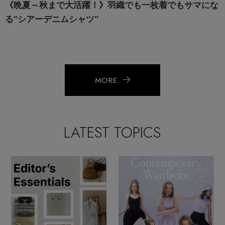
《晩夏～秋まで大活躍！》羽織でも一枚着でもサマにな
る"シアーデニムシャツ"
MORE
LATEST TOPICS