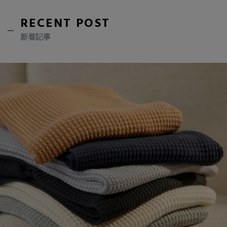
RECENT POST
新着記事