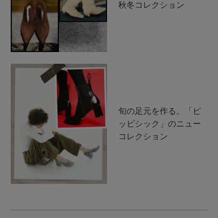
秋冬コレクション
旬の足元を作る。「ピ
ッピシック」のニュー
コレクション