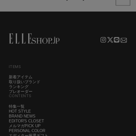
ITEMS
新着アイテム
取り扱いブランド
ランキング
プレオーダー
CONTENTS
特集一覧
HOT STYLE
BRAND NEWS
EDITOR'S CLOSET
メルマガPICK UP
PERSONAL COLOR
エディター厳選ギフト