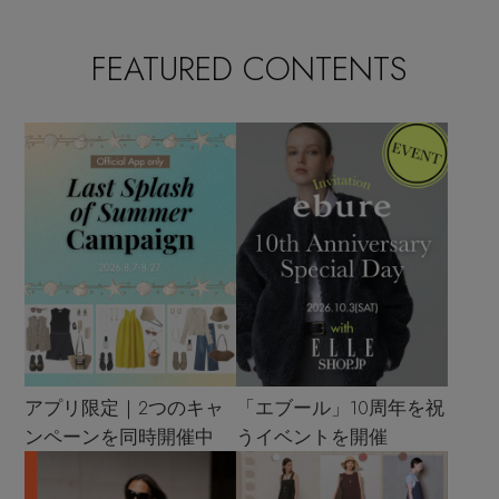
FEATURED CONTENTS
アプリ限定｜2つのキャ
「エブール」10周年を祝
ンペーンを同時開催中
うイベントを開催