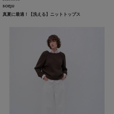
SOEJU
真夏に最適！【洗える】ニットトップス