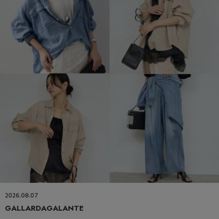
2026.08.07
GALLARDAGALANTE