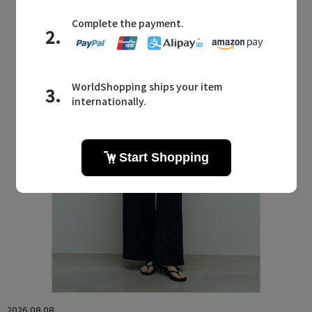
2026.08.08