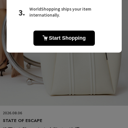
2026.08.06
STATE OF ESCAPE