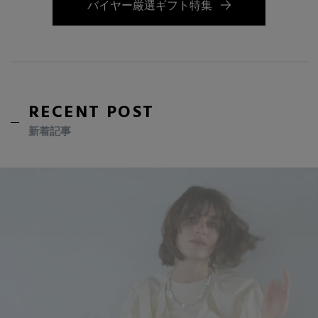
バイヤー厳選ギフト特集
RECENT POST
新着記事