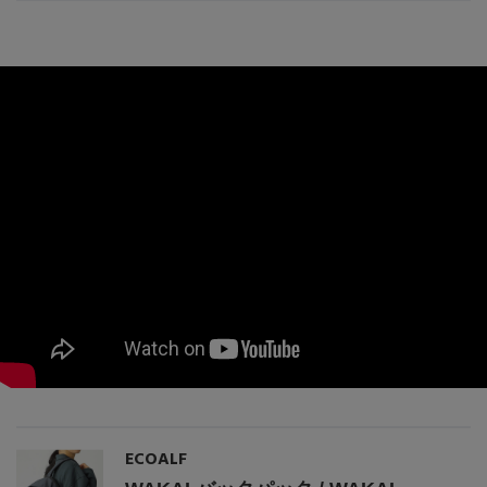
ECOALF