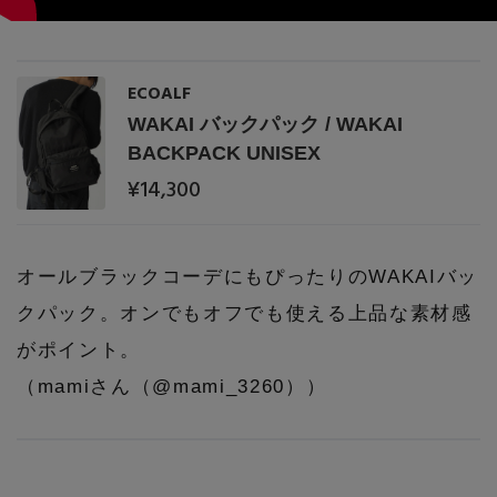
PERSONAL COLOR
ECOALF
エディター厳選ギフト
WAKAI バックパック / WAKAI
BACKPACK UNISEX
¥14,300
オールブラックコーデにもぴったりのWAKAIバッ
クパック。オンでもオフでも使える上品な素材感
がポイント。
（mamiさん（@mami_3260））