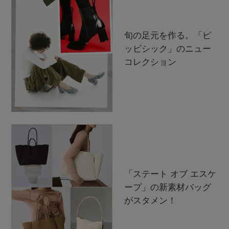
旬の足元を作る。「ピ
ッピシック」のニュー
コレクション
「ステート オブ エスケ
ープ」の新素材バッグ
がスタメン！