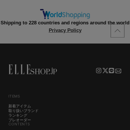
Shipping to 228 countries and regions around the world
Privacy Policy
ITEMS
新着アイテム
取り扱いブランド
ランキング
プレオーダー
CONTENTS