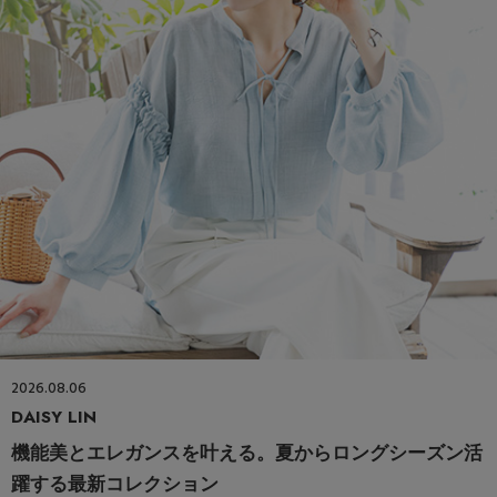
2026.08.06
DAISY LIN
機能美とエレガンスを叶える。夏からロングシーズン活
躍する最新コレクション