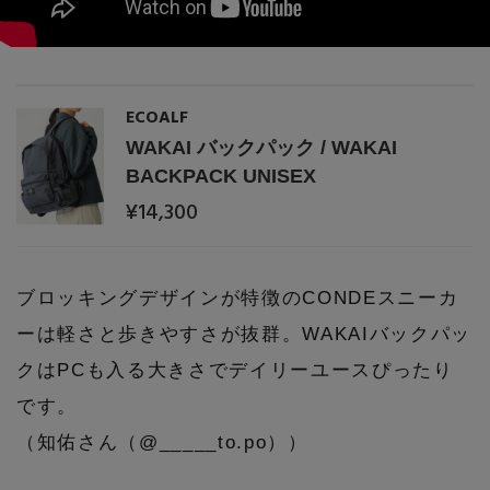
ECOALF
WAKAI バックパック / WAKAI
BACKPACK UNISEX
¥14,300
ブロッキングデザインが特徴のCONDEスニーカ
ーは軽さと歩きやすさが抜群。WAKAIバックパッ
クはPCも入る大きさでデイリーユースぴったり
です。
（知佑さん（@_____to.po））