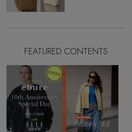
FEATURED CONTENTS