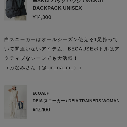
WAKAI バックパック / WAKAI
BACKPACK UNISEX
¥14,300
白スニーカーはオールシーズン使える1足持って
いて間違いないアイテム。BECAUSEボトルはア
クティブなシーンでも大活躍！
（みなみさん（@_m_na_m_））
ECOALF
DEIA スニーカー / DEIA TRAINERS WOMAN
¥12,100