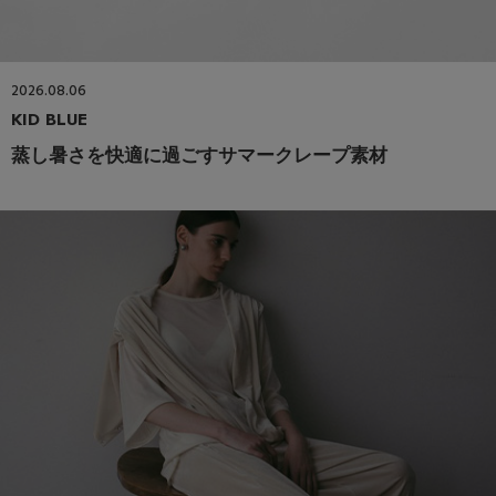
2026.08.06
KID BLUE
蒸し暑さを快適に過ごすサマークレープ素材