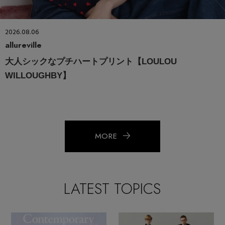
2026.08.06
allureville
大人シックなプチハートプリント【LOULOU
WILLOUGHBY】
MORE
LATEST TOPICS