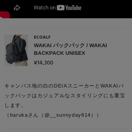
ECOALF
WAKAI バックパック / WAKAI
BACKPACK UNISEX
¥14,300
キャンバス地の白のDEIAスニーカーとWAKAIバ
ックパックはカジュアルなスタイリングにも重宝
します。
（harukaさん（@__sunnyday614））