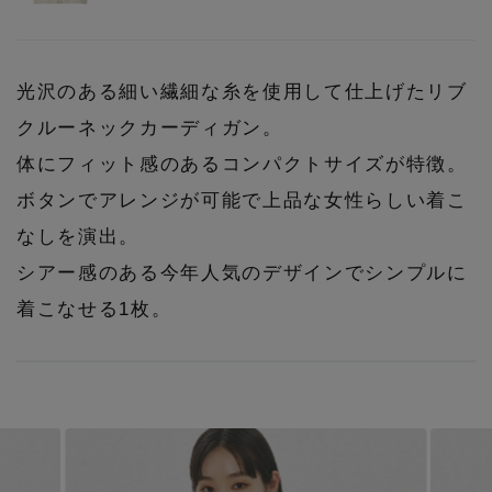
光沢のある細い繊細な糸を使用して仕上げたリブ
クルーネックカーディガン。
体にフィット感のあるコンパクトサイズが特徴。
ボタンでアレンジが可能で上品な女性らしい着こ
なしを演出。
シアー感のある今年人気のデザインでシンプルに
着こなせる1枚。