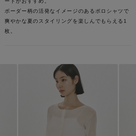
ートがおすすめ。
ボーダー柄の活発なイメージのあるポロシャツで
爽やかな夏のスタイリングを楽しんでもらえる1
枚。