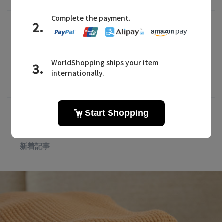
アイテム一覧はこちら
RECENT POST
新着記事