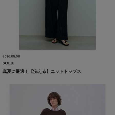
2026.08.08
SOEJU
真夏に最適！【洗える】ニットトップス