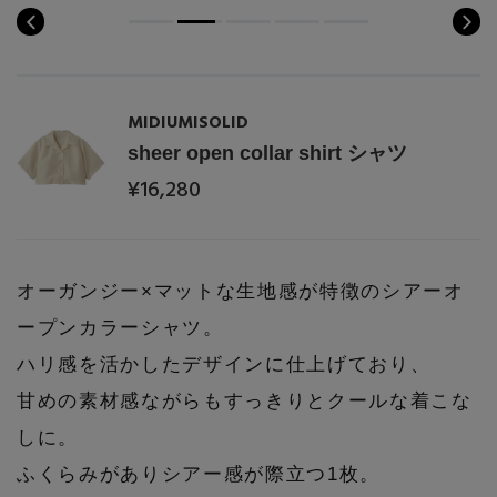
MIDIUMISOLID
sheer open collar shirt シャツ
¥16,280
オーガンジー×マットな生地感が特徴のシアーオ
ープンカラーシャツ。
ハリ感を活かしたデザインに仕上げており、
甘めの素材感ながらもすっきりとクールな着こな
しに。
ふくらみがありシアー感が際立つ1枚。