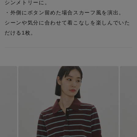
シンメトリーに。
・外側にボタン留めた場合スカーフ風を演出。
シーンや気分に合わせて着こなしを楽しんでいた
だける1枚。
【エディターズ・エッセンシャル】
ベーシックとトレンドが交差する16の名品