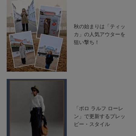
秋の始まりは「ティッ
カ」の人気アウターを
狙い撃ち！
「ポロ ラルフ ローレ
ン」で更新するプレッ
ピー・スタイル