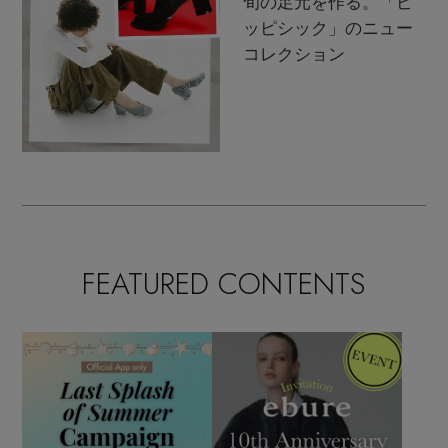
旬の足元を作る。「ピ
ッピシック」のニュー
コレクション
FEATURED CONTENTS