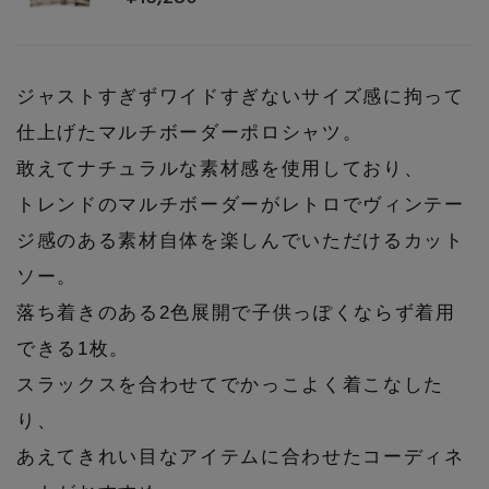
ジャストすぎずワイドすぎないサイズ感に拘って
仕上げたマルチボーダーポロシャツ。
敢えてナチュラルな素材感を使用しており、
トレンドのマルチボーダーがレトロでヴィンテー
ジ感のある素材自体を楽しんでいただけるカット
ソー。
落ち着きのある2色展開で子供っぽくならず着用
できる1枚。
スラックスを合わせてでかっこよく着こなした
り、
あえてきれい目なアイテムに合わせたコーディネ