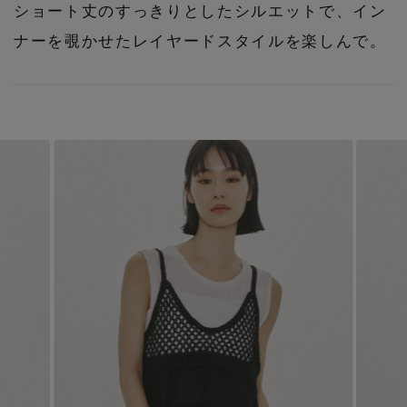
ショート丈のすっきりとしたシルエットで、イン
ナーを覗かせたレイヤードスタイルを楽しんで。