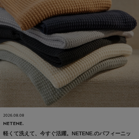
2026.08.08
NETENE.
軽くて洗えて、今すぐ活躍。NETENE.のパフィーニッ