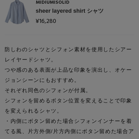
MIDIUMISOLID
PERSONAL COLOR
sheer layered shirt シャツ
¥16,280
エディター厳選ギフト
防しわのシャツとシフォン素材を使用したシアー
レイヤードシャツ。
つや感のある表面が上品な印象を演出し、オケー
ジョンシーンにもおすすめ。
それぞれ同色のシフォンが付属。
シフォンを留めるボタン位置を変えることで印象
を変えられるシャツ。
・内側にボタン留めた場合シフォンインナーを着
てる風、片方外側/片方内側にボタン留めた場合ア