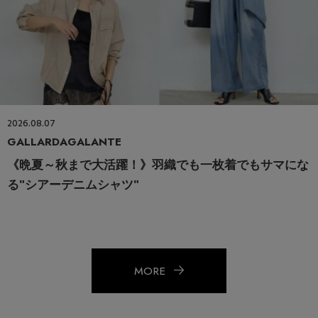
2026.08.07
GALLARDAGALANTE
《晩夏～秋まで大活躍！》羽織でも一枚着でもサマにな
る"シアーデニムシャツ"
MORE