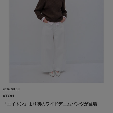
2026.08.08
ATON
「エイトン」より初のワイドデニムパンツが登場