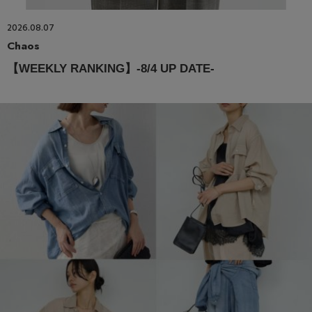
2026.08.07
Chaos
【WEEKLY RANKING】-8/4 UP DATE-