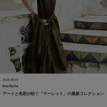
2026.08.05
Merlette
アートと色彩が紡ぐ「マーレット」の最新コレクション