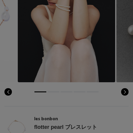
les bonbon
flotter pearl ブレスレット