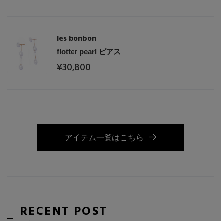
les bonbon
flotter pearl ピアス
¥30,800
アイテム一覧はこちら
RECENT POST