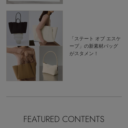
「ステート オブ エスケ
ープ」の新素材バッグ
がスタメン！
FEATURED CONTENTS