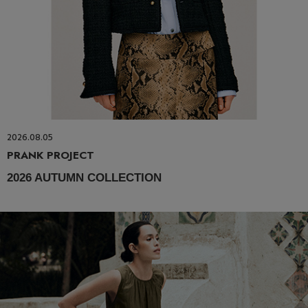
2026.08.05
PRANK PROJECT
2026 AUTUMN COLLECTION