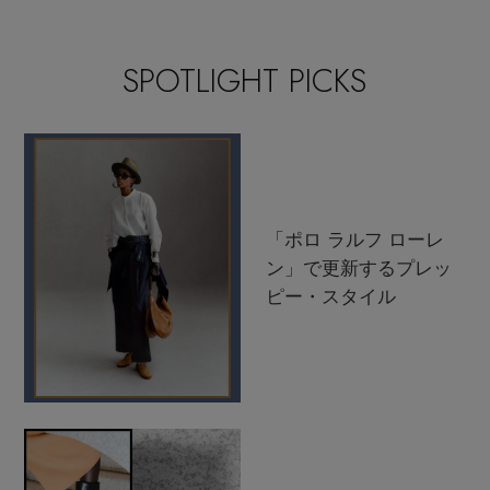
SPOTLIGHT PICKS
「ポロ ラルフ ローレ
ン」で更新するプレッ
ピー・スタイル