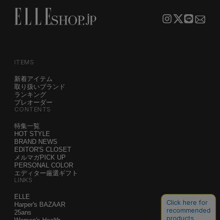
ITEMS
新着アイテム
取り扱いブランド
ランキング
プレオーダー
CONTENTS
特集一覧
HOT STYLE
BRAND NEWS
EDITOR'S CLOSET
メルマガPICK UP
PERSONAL COLOR
エディター厳選ギフト
LINKS
ELLE
Harper's BAZAAR
25ans