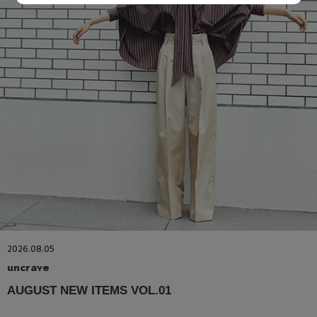
2026.08.05
uncrave
AUGUST NEW ITEMS VOL.01