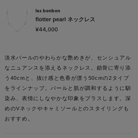
les bonbon
flotter pearl ネックレス
¥44,000
淡水パールのやわらかな艶めきが、センシュアル
なニュアンスを添えるネックレス。鎖骨に寄り添
う40cmと、抜け感と色香が漂う50cmの2タイプ
をラインナップ。パールと肌が調和するように馴
染み、表情にしなやかな印象をプラスします。深
めのVネックやキャミソールとのスタイリングも
おすすめ。