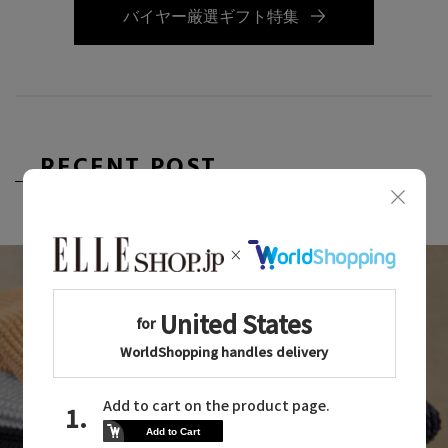
バイヤー厳選ギフト特集
RECENT POST
新着記事