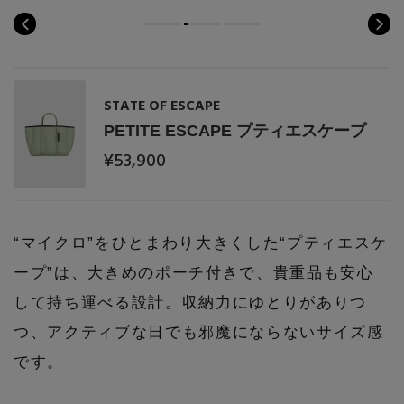
STATE OF ESCAPE
PETITE ESCAPE プティエスケープ
¥53,900
“マイクロ”をひとまわり大きくした“プティエスケ
ープ”は、大きめのポーチ付きで、貴重品も安心
して持ち運べる設計。収納力にゆとりがありつ
つ、アクティブな日でも邪魔にならないサイズ感
です。