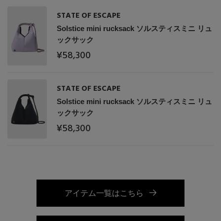
STATE OF ESCAPE
Solstice mini rucksack ソルスティスミニ リュ
ックサック
¥58,300
STATE OF ESCAPE
Solstice mini rucksack ソルスティスミニ リュ
ックサック
¥58,300
アイテム一覧はこちら