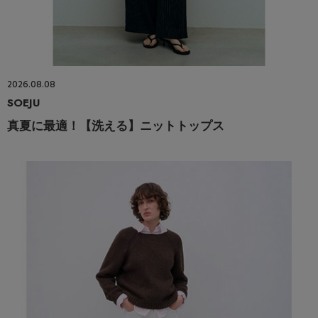
2026.08.08
SOEJU
真夏に最適！【洗える】ニットトップス