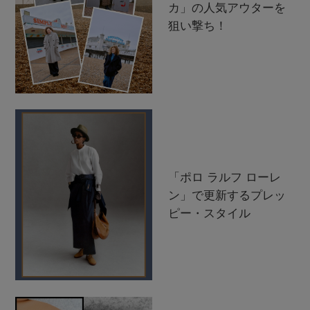
カ」の人気アウターを
狙い撃ち！
「ポロ ラルフ ローレ
ン」で更新するプレッ
ピー・スタイル