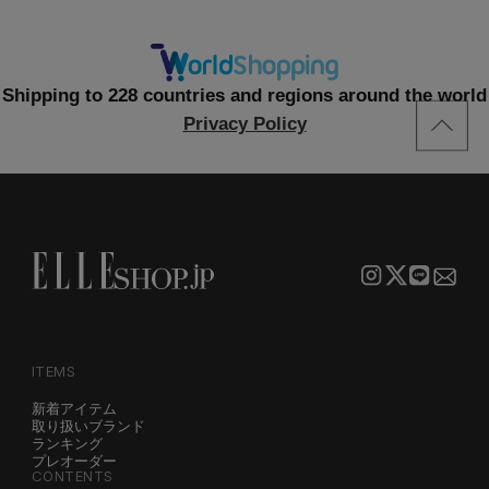
Shipping to 228 countries and regions around the world
Privacy Policy
ITEMS
新着アイテム
取り扱いブランド
ランキング
プレオーダー
CONTENTS