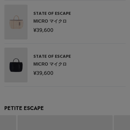
STATE OF ESCAPE
MICRO マイクロ
¥39,600
STATE OF ESCAPE
MICRO マイクロ
【エディターズ・エッセンシャル】
¥39,600
ベーシックとトレンドが交差する16の名品
PETITE ESCAPE