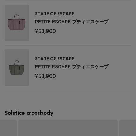
STATE OF ESCAPE
PETITE ESCAPE プティエスケープ
¥53,900
STATE OF ESCAPE
PETITE ESCAPE プティエスケープ
¥53,900
Solstice crossbody