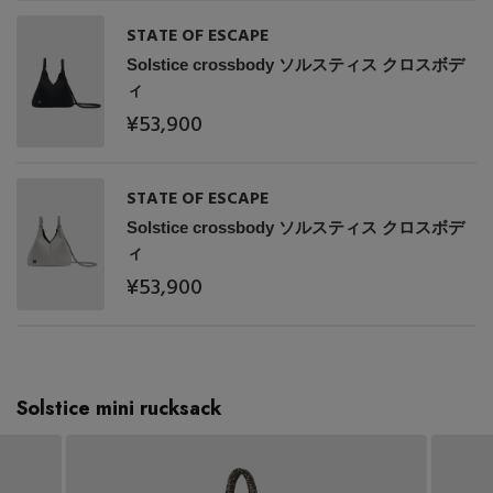
STATE OF ESCAPE
Solstice crossbody ソルスティス クロスボデ
ィ
¥53,900
STATE OF ESCAPE
Solstice crossbody ソルスティス クロスボデ
ィ
¥53,900
Solstice mini rucksack