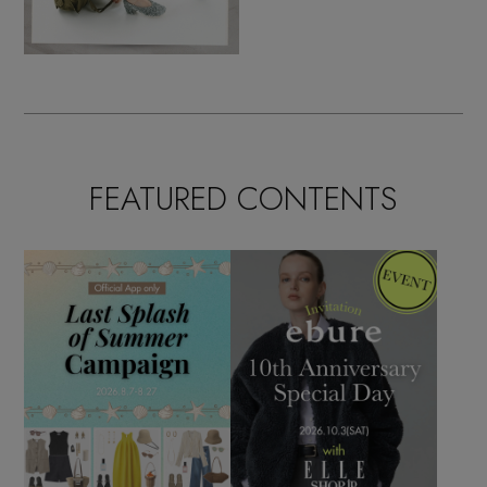
FEATURED CONTENTS