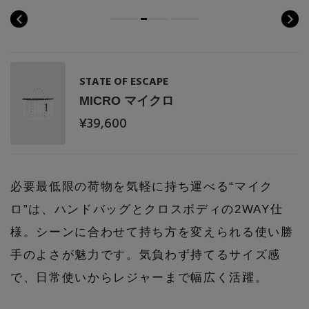
PERSONAL COLOR
エディター厳選ギフト
STATE OF ESCAPE
MICRO マイクロ
¥39,600
必要最低限の荷物を気軽に持ち運べる“マイク
ロ”は、ハンドバッグとクロスボディの2WAY仕
様。シーンに合わせて持ち方を変えられる使い勝
手のよさが魅力です。気負わず持てるサイズ感
で、日常使いからレジャーまで幅広く活躍。