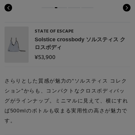
STATE OF ESCAPE
Solstice crossbody ソルスティス ク
ロスボディ
¥53,900
さらりとした質感が魅力の“ソルスティス コレク
ション”からも、コンパクトなクロスボディバッ
グがラインナップ。ミニマルに見えて、横にすれ
ば500mlのボトルも収まる実用性の高さが魅力で
す。