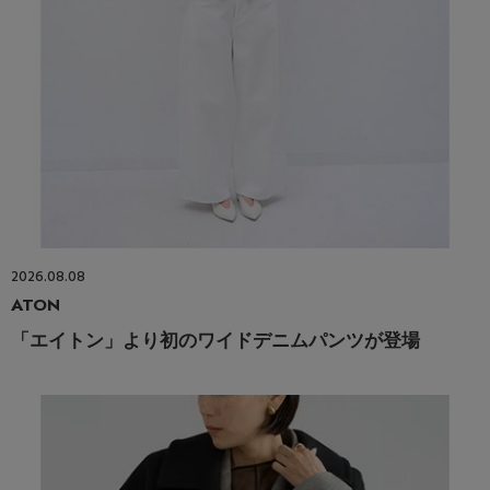
2026.08.08
ATON
「エイトン」より初のワイドデニムパンツが登場