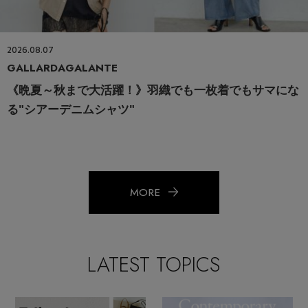
2026.08.07
GALLARDAGALANTE
《晩夏～秋まで大活躍！》羽織でも一枚着でもサマにな
る"シアーデニムシャツ"
MORE
LATEST TOPICS