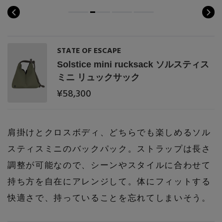
STATE OF ESCAPE
Solstice mini rucksack ソルスティス
ミニ リュックサック
¥58,300
肩掛けとクロスボディ、どちらでも楽しめるソル
スティスミニのバックパック。ストラップは長さ
調整が可能なので、シーンやスタイルに合わせて
持ち方を自在にアレンジして。体にフィットする
快適さで、持っていることを忘れてしまいそう。