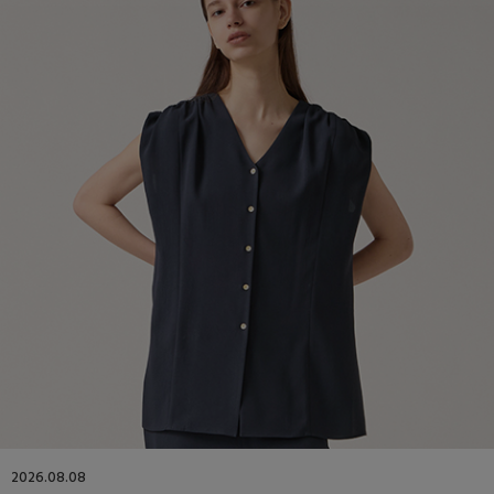
2026.08.08