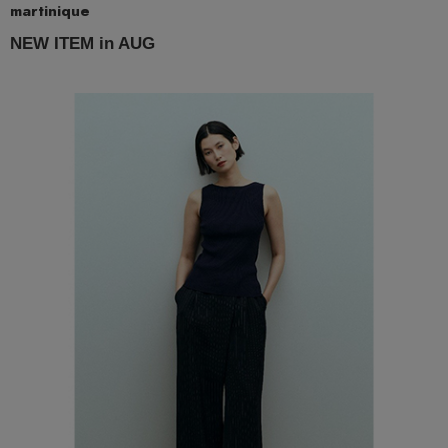
martinique
NEW ITEM in AUG