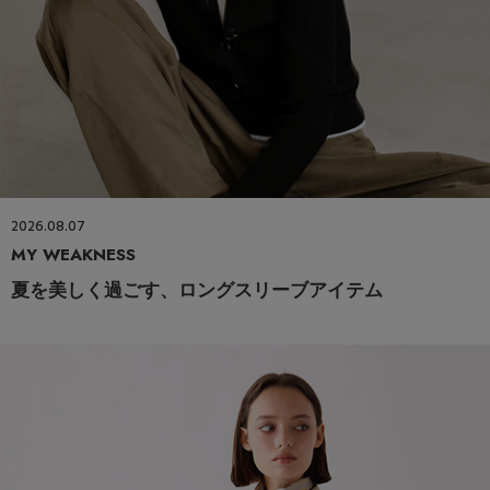
2026.08.07
MY WEAKNESS
夏を美しく過ごす、ロングスリーブアイテム