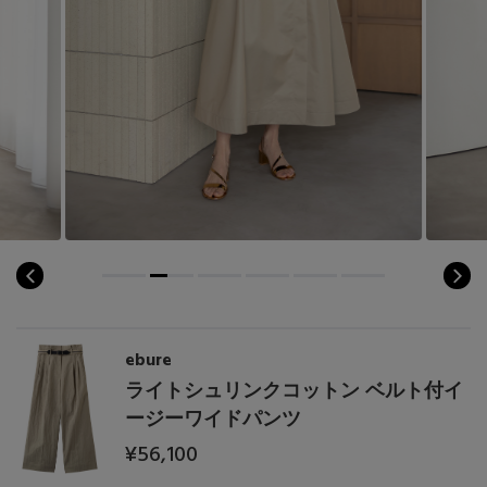
ebure
ライトシュリンクコットン ベルト付イ
ージーワイドパンツ
¥56,100