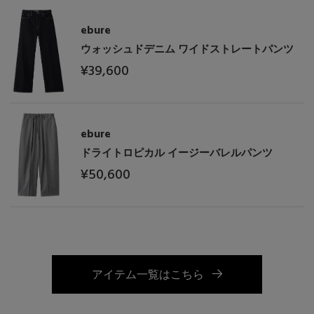
ebure
ウォッシュドデニム ワイドストレートパンツ
¥39,600
ebure
ドライトロピカル イージーバレルパンツ
¥50,600
アイテム一覧はこちら