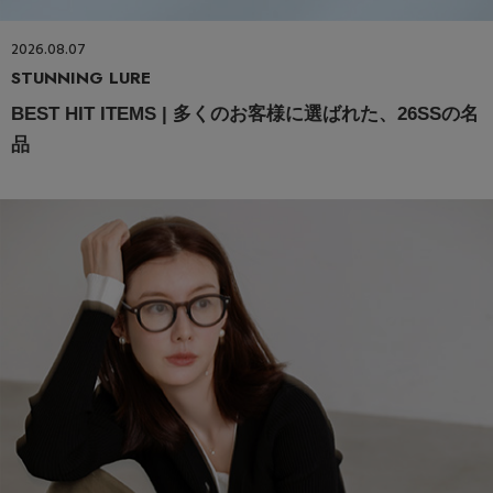
2026.08.07
STUNNING LURE
BEST HIT ITEMS | 多くのお客様に選ばれた、26SSの名
品