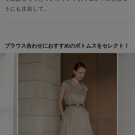
うにも注目して。
ブラウス合わせにおすすめのボトムスをセレクト！