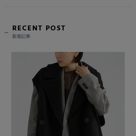
RECENT POST
新着記事