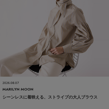
2026.08.07
MARILYN MOON
シーンレスに着映える、ストライプの大人ブラウス