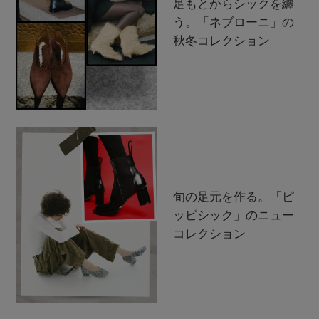
足もとからシックを纏
う。「ネブローニ」の
秋冬コレクション
旬の足元を作る。「ピ
ッピシック」のニュー
コレクション