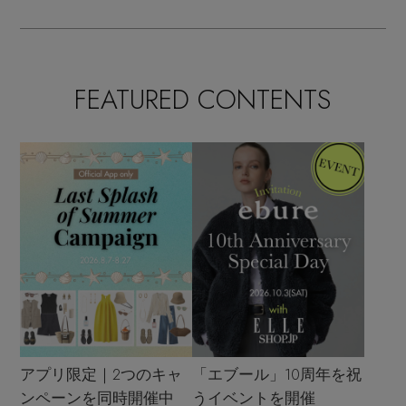
FEATURED CONTENTS
アプリ限定｜2つのキャ
「エブール」10周年を祝
ンペーンを同時開催中
うイベントを開催