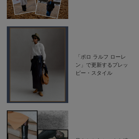
「ポロ ラルフ ローレ
ン」で更新するプレッ
ピー・スタイル